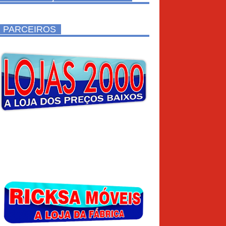
PARCEIROS