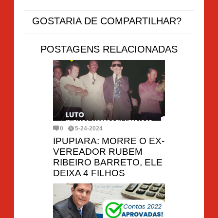
GOSTARIA DE COMPARTILHAR?
POSTAGENS RELACIONADAS
0
5-24-2024
IPUPIARA: MORRE O EX-
VEREADOR RUBEM
RIBEIRO BARRETO, ELE
DEIXA 4 FILHOS