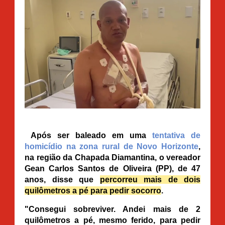
Após ser baleado em uma
tentativa de
homicídio na zona rural de Novo Horizonte
,
na região da Chapada Diamantina, o vereador
Gean Carlos Santos de Oliveira (PP), de 47
anos, disse que
percorreu mais de dois
quilômetros a pé para pedir socorro
.
"Consegui sobreviver. Andei mais de 2
quilômetros a pé, mesmo ferido, para pedir