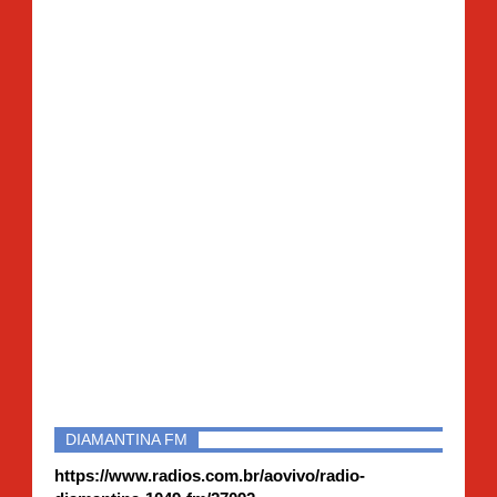
DIAMANTINA FM
https://www.radios.com.br/aovivo/radio-