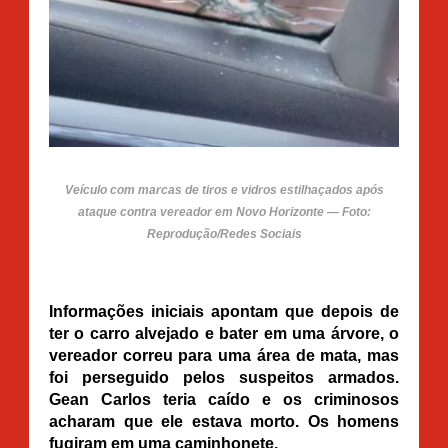
Veículo com marcas de tiros e vidros estilhaçados após
ataque contra vereador em Novo Horizonte — Foto:
Reprodução/Redes Sociais
Informações iniciais apontam que depois de
ter o carro alvejado e bater em uma árvore, o
vereador correu para uma área de mata, mas
foi perseguido pelos suspeitos armados.
Gean Carlos teria caído e os criminosos
acharam que ele estava morto. Os homens
fugiram em uma caminhonete.