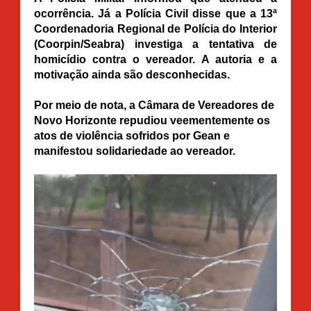
ocorrência. Já a Polícia Civil disse que a 13ª
Coordenadoria Regional de Polícia do Interior
(
Coorpin/Seabra) investiga a tentativa de
homicídio contra o vereador. A autoria e a
motivação ainda são desconhecidas.
Por meio de nota, a Câmara de Vereadores de
Novo Horizonte repudiou veementemente os
atos de violência sofridos por Gean e
manifestou solidariedade ao vereador.