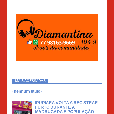
MAIS ACESSADAS
(nenhum título)
IPUPIARA VOLTA A REGISTRAR
FURTO DURANTE A
MADRUGADA E POPULAÇÃO