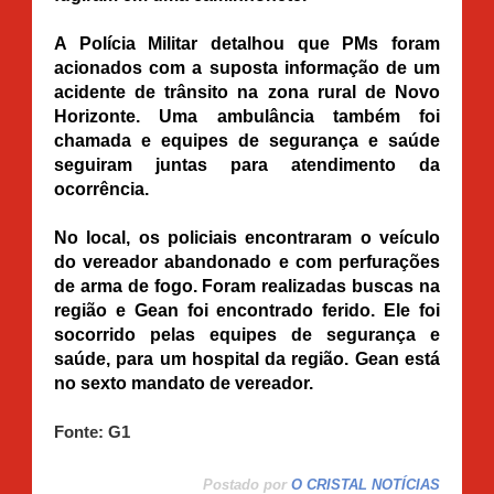
A Polícia Militar detalhou que PMs foram
acionados com a suposta informação de um
acidente de trânsito na zona rural de Novo
Horizonte. Uma ambulância também foi
chamada e equipes de segurança e saúde
seguiram juntas para atendimento da
ocorrência.
No local, os policiais encontraram o veículo
do vereador abandonado e com perfurações
de arma de fogo. Foram realizadas buscas na
região e Gean foi encontrado ferido. Ele foi
socorrido pelas equipes de segurança e
saúde, para um hospital da região. Gean está
no sexto mandato de vereador.
Fonte: G1
Postado por
O CRISTAL NOTÍCIAS