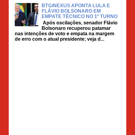
BTG/NEXUS APONTA LULA E
FLÁVIO BOLSONARO EM
EMPATE TÉCNICO NO 1º TURNO
Após oscilações, senador Flávio
Bolsonaro recuperou patamar
nas intenções de voto e empata na margem
de erro com o atual presidente; veja d...