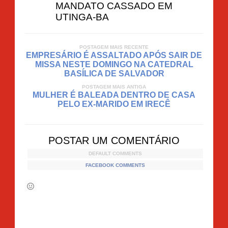
MANDATO CASSADO EM
UTINGA-BA
POSTAGEM MAIS RECENTE
EMPRESÁRIO É ASSALTADO APÓS SAIR DE
MISSA NESTE DOMINGO NA CATEDRAL
BASÍLICA DE SALVADOR
POSTAGEM MAIS ANTIGA
MULHER É BALEADA DENTRO DE CASA
PELO EX-MARIDO EM IRECÊ
POSTAR UM COMENTÁRIO
DEFAULT COMMENTS
FACEBOOK COMMENTS