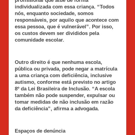
profissional que atue de forma
individualizada com essa criança. “Todos
nós, enquanto sociedade, somos
responsáveis, por aquilo que acontece com
essa pessoa, que é vulnerável”. Por isso,
os custos devem ser divididos pela
comunidade escolar.
Outro direito é que nenhuma escola,
pública ou privada, pode negar a matrícula
a uma criança com deficiência, inclusive
autismo, conforme está previsto no artigo
8º da Lei Brasileira de Inclusão. “A escola
também não pode suspender, expulsar ou
tomar medidas de não inclusão em razão
da deficiência”, afirma a advogada.
Espaços de denúncia