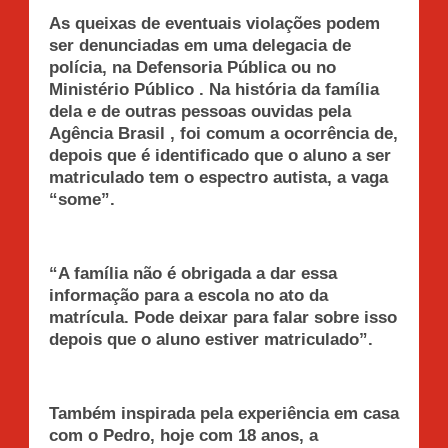
As queixas de eventuais violações podem
ser denunciadas em uma delegacia de
polícia, na Defensoria Pública ou no
Ministério Público . Na história da família
dela e de outras pessoas ouvidas pela
Agência Brasil , foi comum a ocorrência de,
depois que é identificado que o aluno a ser
matriculado tem o espectro autista, a vaga
“some”.
“A família não é obrigada a dar essa
informação para a escola no ato da
matrícula. Pode deixar para falar sobre isso
depois que o aluno estiver matriculado”.
Também inspirada pela experiência em casa
com o Pedro, hoje com 18 anos, a