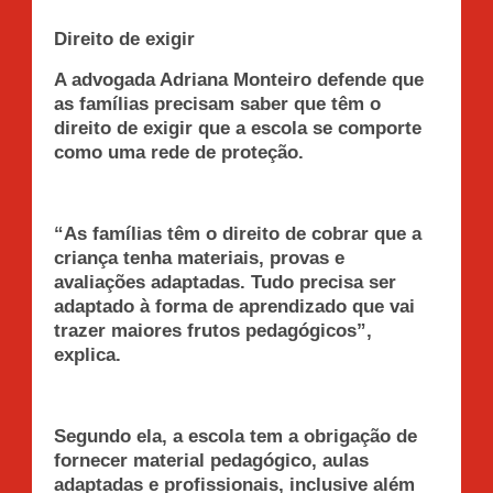
Direito de exigir
A advogada Adriana Monteiro defende que
as famílias precisam saber que têm o
direito de exigir que a escola se comporte
como uma rede de proteção.
“As famílias têm o direito de cobrar que a
criança tenha materiais, provas e
avaliações adaptadas. Tudo precisa ser
adaptado à forma de aprendizado que vai
trazer maiores frutos pedagógicos”,
explica.
Segundo ela, a escola tem a obrigação de
fornecer material pedagógico, aulas
adaptadas e profissionais, inclusive além