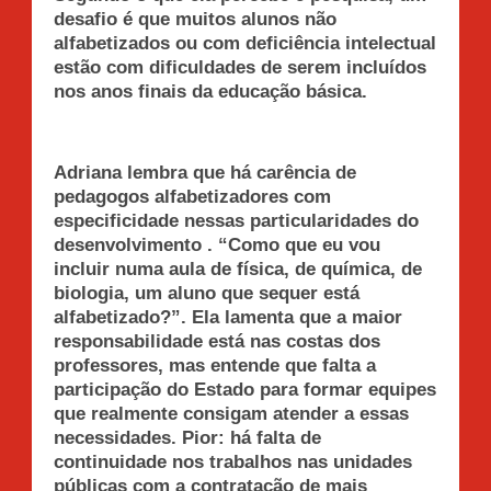
desafio é que muitos alunos não
alfabetizados ou com deficiência intelectual
estão com dificuldades de serem incluídos
nos anos finais da educação básica.
Adriana lembra que há carência de
pedagogos alfabetizadores com
especificidade nessas particularidades do
desenvolvimento . “Como que eu vou
incluir numa aula de física, de química, de
biologia, um aluno que sequer está
alfabetizado?”. Ela lamenta que a maior
responsabilidade está nas costas dos
professores, mas entende que falta a
participação do Estado para formar equipes
que realmente consigam atender a essas
necessidades. Pior: há falta de
continuidade nos trabalhos nas unidades
públicas com a contratação de mais