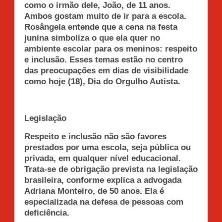
como o irmão dele, João, de 11 anos.
Ambos gostam muito de ir para a escola.
Rosângela entende que a cena na festa
junina simboliza o que ela quer no
ambiente escolar para os meninos: respeito
e inclusão. Esses temas estão no centro
das preocupações em dias de visibilidade
como hoje (18), Dia do Orgulho Autista.
Legislação
Respeito e inclusão não são favores
prestados por uma escola, seja pública ou
privada, em qualquer nível educacional.
Trata-se de obrigação prevista na legislação
brasileira, conforme explica a advogada
Adriana Monteiro, de 50 anos. Ela é
especializada na defesa de pessoas com
deficiência.