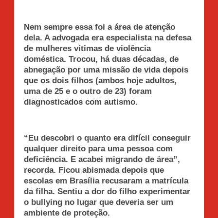
Nem sempre essa foi a área de atenção
dela. A advogada era especialista na defesa
de mulheres vítimas de violência
doméstica. Trocou, há duas décadas, de
abnegação por uma missão de vida depois
que os dois filhos (ambos hoje adultos,
uma de 25 e o outro de 23) foram
diagnosticados com autismo.
“Eu descobri o quanto era difícil conseguir
qualquer direito para uma pessoa com
deficiência. E acabei migrando de área”,
recorda. Ficou abismada depois que
escolas em Brasília recusaram a matrícula
da filha. Sentiu a dor do filho experimentar
o bullying no lugar que deveria ser um
ambiente de proteção.