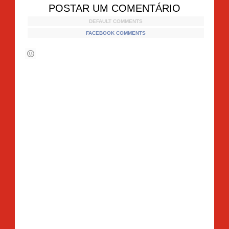
POSTAR UM COMENTÁRIO
DEFAULT COMMENTS
FACEBOOK COMMENTS