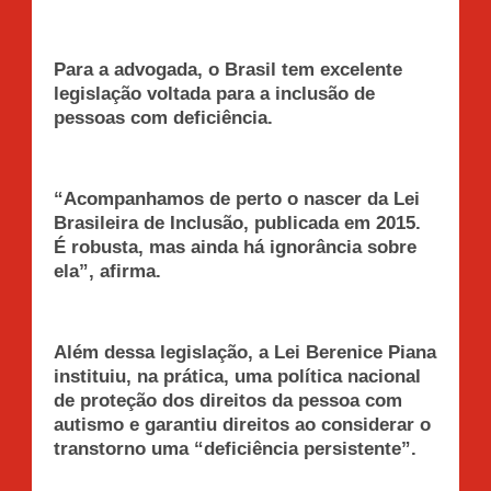
Para a advogada, o Brasil tem excelente
legislação voltada para a inclusão de
pessoas com deficiência.
“Acompanhamos de perto o nascer da Lei
Brasileira de Inclusão, publicada em 2015.
É robusta, mas ainda há ignorância sobre
ela”, afirma.
Além dessa legislação, a Lei Berenice Piana
instituiu, na prática, uma política nacional
de proteção dos direitos da pessoa com
autismo e garantiu direitos ao considerar o
transtorno uma “deficiência persistente”.