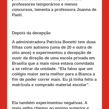
professores temporários e menos
concursos, lamenta a professora Joanna de
Paoli.
Depois da decepção
A administradora Patrícia Bonetti tem duas
filhas com autismo (uma de 20 e outra de
oito anos) e experimentou a decepção de
ouvir da direção de uma escola privada em
Brasília que a mais nova estava convidada
a se retirar da unidade. “Ela falou que um
colégio maior seria melhor para a Bianca a
fim de poder correr mais. Eu já tinha feito a
matrícula e comprado material escolar”.
Ela também experimentou negativas. A
mais velha chegou ao ensino superior e