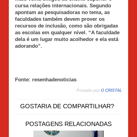
cursa relações internacionais. Segundo
apontam as pesquisadoras no tema, as
faculdades também devem prover os
recursos de inclusão, como são obrigadas
as escolas em qualquer nível. “A faculdade
dela é um lugar muito acolhedor e ela está
adorando”.
Fonte:
resenhadenoticias
Postado por
O CRISTAL
GOSTARIA DE COMPARTILHAR?
POSTAGENS RELACIONADAS