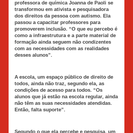
professora de química Joanna de Paoli se
transformou em ativista e pesquisadora
dos direitos da pessoa com autismo. Ela
passou a capacitar professores para
promoverem inclusão. “O que eu percebo é
como a infraestrutura e a parte material de
formação ainda seguem não condizentes
com as necessidades com as realidades
desses alunos”.
A escola, um espaço público de direito de
todos, ainda não traz, segundo ela, as
condições de acesso para todos. “Os
alunos que já estão na escola regular, ainda
não têm as suas necessidades atendidas.
Então, falta suporte”.
Segundo o que ela percebe e pesquisa, um