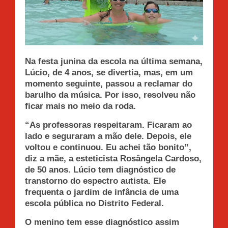
Na festa junina da escola na última semana,
Lúcio, de 4 anos, se divertia, mas, em um
momento seguinte, passou a reclamar do
barulho da música. Por isso, resolveu não
ficar mais no meio da roda.
“As professoras respeitaram. Ficaram ao
lado e seguraram a mão dele. Depois, ele
voltou e continuou. Eu achei tão bonito”,
diz a mãe, a esteticista Rosângela Cardoso,
de 50 anos. Lúcio tem diagnóstico de
transtorno do espectro autista. Ele
frequenta o jardim de infância de uma
escola pública no Distrito Federal.
O menino tem esse diagnóstico assim