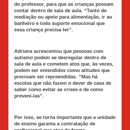
do professor, para que as crianças possam
contar dentro de sala de aula. “Tanto de
mediação ou apoio para alimentação, ir ao
banheiro e todo suporte emocional que
essa criança precisa ter”.
Adriana acrescentou que pessoas com
autismo podem se desregular dentro de
sala de aula e cometem atos que, às vezes,
podem ser entendidos como atitudes que
precisam ser repreendidas. “Mas há
escolas que não fazem o dever de casa de
saber como evitar as crises e de como
preveni-las”.
Por isso, se torna importante que a unidade
de ensino garanta a contratação de