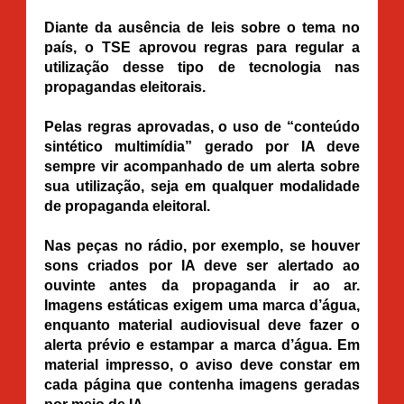
Diante da ausência de leis sobre o tema no
país, o TSE aprovou regras para regular a
utilização desse tipo de tecnologia nas
propagandas eleitorais.
Pelas regras aprovadas, o uso de “conteúdo
sintético multimídia” gerado por IA deve
sempre vir acompanhado de um alerta sobre
sua utilização, seja em qualquer modalidade
de propaganda eleitoral.
Nas peças no rádio, por exemplo, se houver
sons criados por IA deve ser alertado ao
ouvinte antes da propaganda ir ao ar.
Imagens estáticas exigem uma marca d’água,
enquanto material audiovisual deve fazer o
alerta prévio e estampar a marca d’água. Em
material impresso, o aviso deve constar em
cada página que contenha imagens geradas