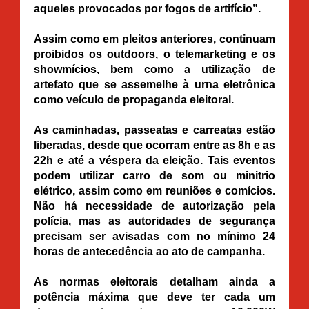
aqueles provocados por fogos de artifício”.
Assim como em pleitos anteriores, continuam
proibidos os outdoors, o telemarketing e os
showmícios, bem como a utilização de
artefato que se assemelhe à urna eletrônica
como veículo de propaganda eleitoral.
As caminhadas, passeatas e carreatas estão
liberadas, desde que ocorram entre as 8h e as
22h e até a véspera da eleição. Tais eventos
podem utilizar carro de som ou minitrio
elétrico, assim como em reuniões e comícios.
Não há necessidade de autorização pela
polícia, mas as autoridades de segurança
precisam ser avisadas com no mínimo 24
horas de antecedência ao ato de campanha.
As normas eleitorais detalham ainda a
potência máxima que deve ter cada um