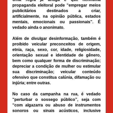
propaganda eleitoral pode “empregar meios
publicitários destinados a criar,
artificialmente, na opinião pública, estados
mentais, emocionais ou passionais”. É
vedado ainda o anonimato.
Além de divulgar desinformação, também é
proibido veicular preconceitos de origem,
etnia, raça, sexo, cor, idade, religiosidade,
orientação sexual e identidade de gênero,
bem como qualquer forma de discriminação;
depreciar a condição de mulher ou estimular
sua discriminação; veicular conteúdo
ofensivo que constitua calúnia, difamação ou
injúria; entre outras.
No caso da campanha na rua, é vedado
“perturbar o sossego público”, seja com
“com algazarra ou abuso de instrumentos
sonoros ou sinais acústicos, inclusive