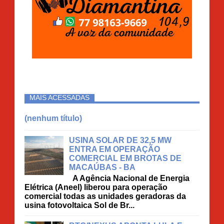
MAIS ACESSADAS
(nenhum título)
USINA SOLAR DE 32,5 MW
ENTRA EM OPERAÇÃO
COMERCIAL EM BROTAS DE
MACAÚBAS - BA
A Agência Nacional de Energia
Elétrica (Aneel) liberou para operação
comercial todas as unidades geradoras da
usina fotovoltaica Sol de Br...