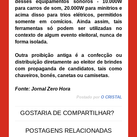
desses equipamentos sonoros - 10.000W
para carros de som, 20.000W para minitrios e
acima disso para trios elétricos, permitidos
somente em comícios. Ainda assim, tais
ferramentas só podem ser utilizadas no
contexto de algum evento eleitoral, nunca de
forma isolada.
Outra proibição antiga é a confecção ou
distribuição diretamente ao eleitor de brindes
com propaganda de candidatos, tais como
chaveiros, bonés, canetas ou camisetas.
Fonte: Jornal Zero Hora
Postado por
O CRISTAL
GOSTARIA DE COMPARTILHAR?
POSTAGENS RELACIONADAS