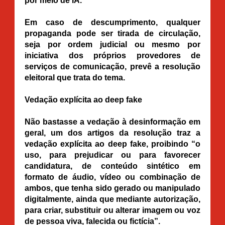
por meio de IA.
Em caso de descumprimento, qualquer
propaganda pode ser tirada de circulação,
seja por ordem judicial ou mesmo por
iniciativa dos próprios provedores de
serviços de comunicação, prevê a resolução
eleitoral que trata do tema.
Vedação explícita ao deep fake
Não bastasse a vedação à desinformação em
geral, um dos artigos da resolução traz a
vedação explícita ao deep fake, proibindo “o
uso, para prejudicar ou para favorecer
candidatura, de conteúdo sintético em
formato de áudio, vídeo ou combinação de
ambos, que tenha sido gerado ou manipulado
digitalmente, ainda que mediante autorização,
para criar, substituir ou alterar imagem ou voz
de pessoa viva, falecida ou fictícia”.