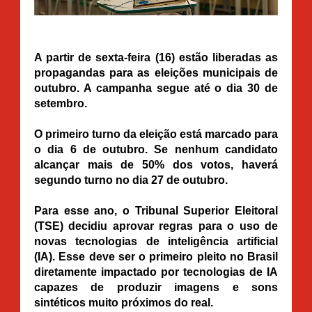
A partir de sexta-feira (16) estão liberadas as
propagandas para as eleições municipais de
outubro. A campanha segue até o dia 30 de
setembro.
O primeiro turno da eleição está marcado para
o dia 6 de outubro. Se nenhum candidato
alcançar mais de 50% dos votos, haverá
segundo turno no dia 27 de outubro.
Para esse ano, o Tribunal Superior Eleitoral
(TSE) decidiu aprovar regras para o uso de
novas tecnologias de inteligência artificial
(IA). Esse deve ser o primeiro pleito no Brasil
diretamente impactado por tecnologias de IA
capazes de produzir imagens e sons
sintéticos muito próximos do real.