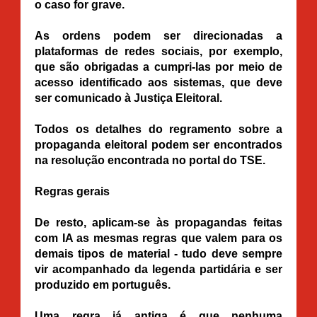
o caso for grave.
As ordens podem ser direcionadas a
plataformas de redes sociais, por exemplo,
que são obrigadas a cumpri-las por meio de
acesso identificado aos sistemas, que deve
ser comunicado à Justiça Eleitoral.
Todos os detalhes do regramento sobre a
propaganda eleitoral podem ser encontrados
na resolução encontrada no portal do TSE.
Regras gerais
De resto, aplicam-se às propagandas feitas
com IA as mesmas regras que valem para os
demais tipos de material - tudo deve sempre
vir acompanhado da legenda partidária e ser
produzido em português.
Uma regra já antiga é que nenhuma