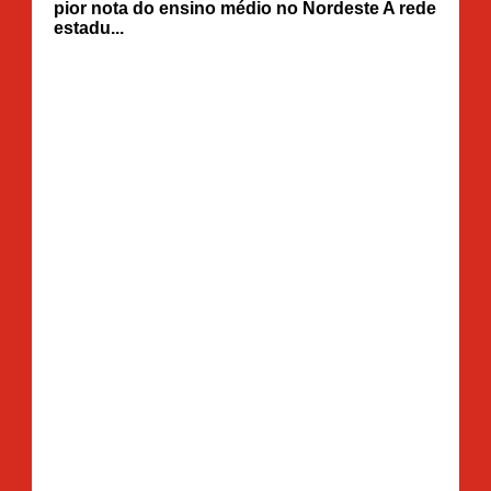
pior nota do ensino médio no Nordeste A rede
estadu...