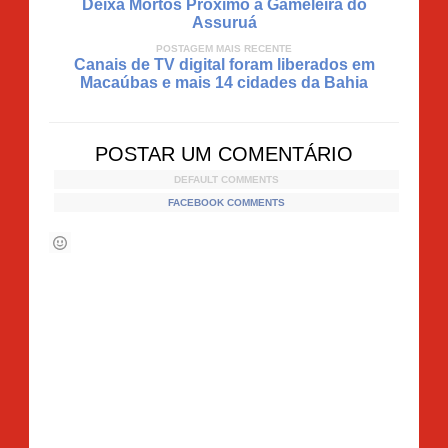
Deixa Mortos Próximo a Gameleira do
Assuruá
POSTAGEM MAIS RECENTE
Canais de TV digital foram liberados em
Macaúbas e mais 14 cidades da Bahia
POSTAR UM COMENTÁRIO
DEFAULT COMMENTS
FACEBOOK COMMENTS