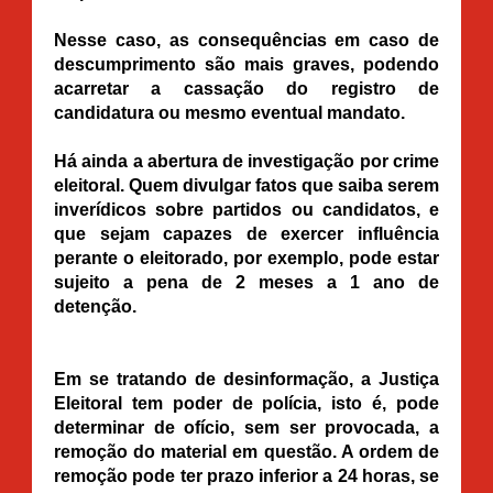
Nesse caso, as consequências em caso de
descumprimento são mais graves, podendo
acarretar a cassação do registro de
candidatura ou mesmo eventual mandato.
Há ainda a abertura de investigação por crime
eleitoral. Quem divulgar fatos que saiba serem
inverídicos sobre partidos ou candidatos, e
que sejam capazes de exercer influência
perante o eleitorado, por exemplo, pode estar
sujeito a pena de 2 meses a 1 ano de
detenção.
Em se tratando de desinformação, a Justiça
Eleitoral tem poder de polícia, isto é, pode
determinar de ofício, sem ser provocada, a
remoção do material em questão. A ordem de
remoção pode ter prazo inferior a 24 horas, se