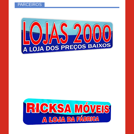
PARCEIROS