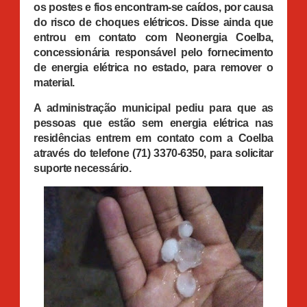
os postes e fios encontram-se caídos, por causa
do risco de choques elétricos. Disse ainda que
entrou em contato com Neonergia Coelba,
concessionária responsável pelo fornecimento
de energia elétrica no estado, para remover o
material.
A administração municipal pediu para que as
pessoas que estão sem energia elétrica nas
residências entrem em contato com a Coelba
através do telefone (71) 3370-6350, para solicitar
suporte necessário.