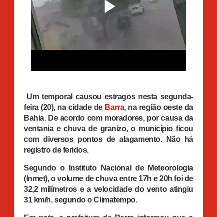
Um temporal causou estragos nesta segunda-
feira (20), na cidade de
Barra
, na região oeste da
Bahia. De acordo com moradores, por causa da
ventania e chuva de granizo, o município ficou
com diversos pontos de alagamento. Não há
registro de feridos.
Segundo o Instituto Nacional de Meteorologia
(Inmet), o volume de chuva entre 17h e 20h foi de
32,2 milímetros e a velocidade do vento atingiu
31 km/h, segundo o Climatempo.