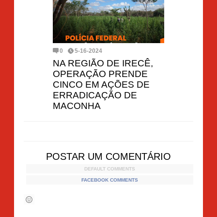
0
5-16-2024
NA REGIÃO DE IRECÊ,
OPERAÇÃO PRENDE
CINCO EM AÇÕES DE
ERRADICAÇÃO DE
MACONHA
POSTAR UM COMENTÁRIO
DEFAULT COMMENTS
FACEBOOK COMMENTS