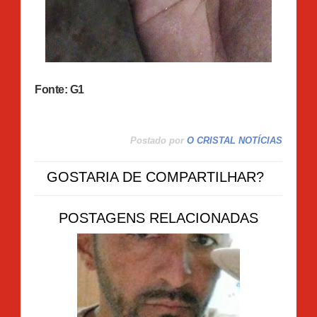
Fonte: G1
Postado por
O CRISTAL NOTÍCIAS
GOSTARIA DE COMPARTILHAR?
POSTAGENS RELACIONADAS