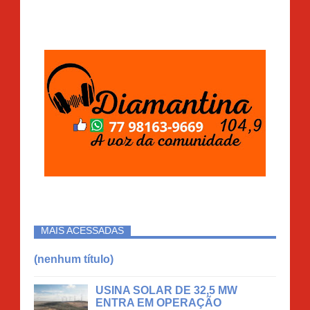
MAIS ACESSADAS
(nenhum título)
USINA SOLAR DE 32,5 MW
ENTRA EM OPERAÇÃO