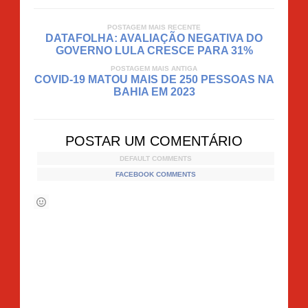
POSTAGEM MAIS RECENTE
DATAFOLHA: AVALIAÇÃO NEGATIVA DO
GOVERNO LULA CRESCE PARA 31%
POSTAGEM MAIS ANTIGA
COVID-19 MATOU MAIS DE 250 PESSOAS NA
BAHIA EM 2023
POSTAR UM COMENTÁRIO
DEFAULT COMMENTS
FACEBOOK COMMENTS