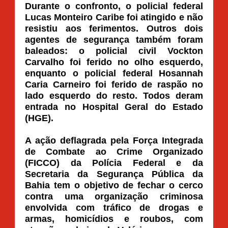
Durante o confronto, o policial federal
Lucas Monteiro Caribe foi atingido e não
resistiu aos ferimentos. Outros dois
agentes de segurança também foram
baleados: o policial civil Vockton
Carvalho foi ferido no olho esquerdo,
enquanto o policial federal Hosannah
Caria Carneiro foi ferido de raspão no
lado esquerdo do resto. Todos deram
entrada no Hospital Geral do Estado
(HGE).
A ação deflagrada pela Força Integrada
de Combate ao Crime Organizado
(FICCO) da Polícia Federal e da
Secretaria da Segurança Pública da
Bahia tem o objetivo de fechar o cerco
contra uma organização criminosa
envolvida com tráfico de drogas e
armas, homicídios e roubos, com