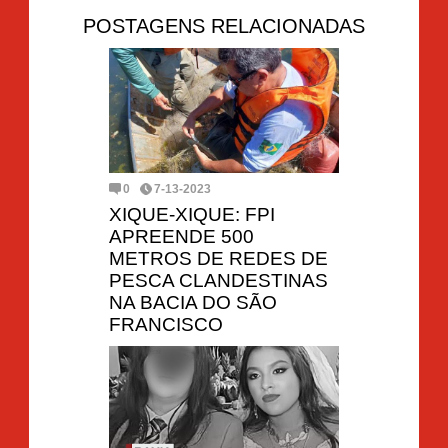
POSTAGENS RELACIONADAS
0
7-13-2023
XIQUE-XIQUE: FPI
APREENDE 500
METROS DE REDES DE
PESCA CLANDESTINAS
NA BACIA DO SÃO
FRANCISCO