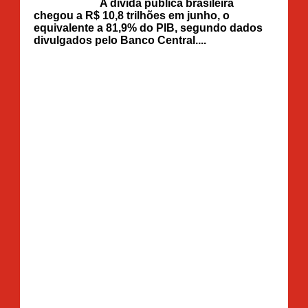
A dívida pública brasileira
chegou a R$ 10,8 trilhões em junho, o
equivalente a 81,9% do PIB, segundo dados
divulgados pelo Banco Central....