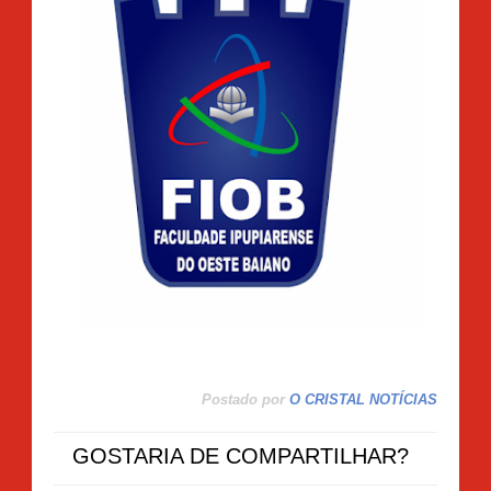
Postado por
O CRISTAL NOTÍCIAS
GOSTARIA DE COMPARTILHAR?