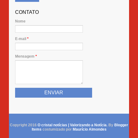
CONTATO
Nome
E-mail
*
Mensagem
*
Copyright 2016
O cristal notícias | Valorizando a Notícia
. By
Blogger
Items
costumizado por
Maurício Almondes