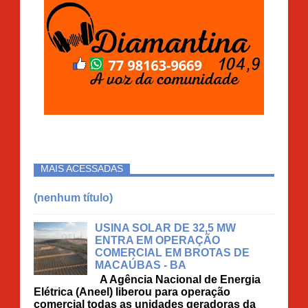
MAIS ACESSADAS
(nenhum título)
USINA SOLAR DE 32,5 MW
ENTRA EM OPERAÇÃO
COMERCIAL EM BROTAS DE
MACAÚBAS - BA
A Agência Nacional de Energia
Elétrica (Aneel) liberou para operação
comercial todas as unidades geradoras da