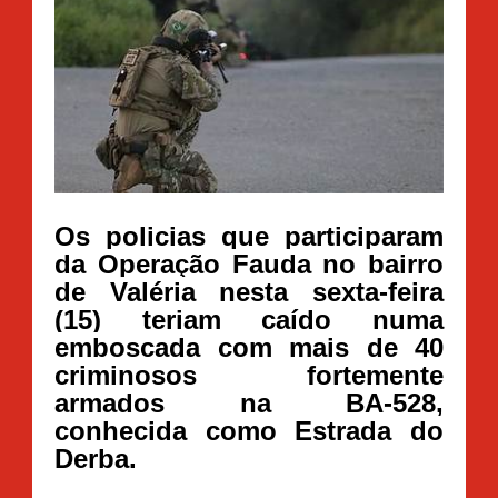
Os policias que participaram
da Operação Fauda no bairro
de Valéria nesta sexta-feira
(15) teriam caído numa
emboscada com mais de 40
criminosos fortemente
armados na BA-528,
conhecida como Estrada do
Derba.