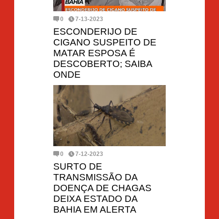
0
7-13-2023
ESCONDERIJO DE
CIGANO SUSPEITO DE
MATAR ESPOSA É
DESCOBERTO; SAIBA
ONDE
0
7-12-2023
SURTO DE
TRANSMISSÃO DA
DOENÇA DE CHAGAS
DEIXA ESTADO DA
BAHIA EM ALERTA