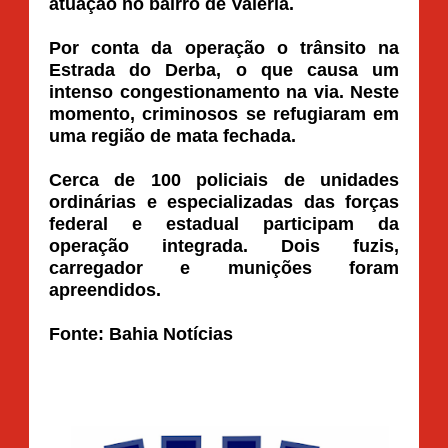
atuação no bairro de Valéria.
Por conta da operação o trânsito na
Estrada do Derba, o que causa um
intenso congestionamento na via. Neste
momento, criminosos se refugiaram em
uma região de mata fechada.
Cerca de 100 policiais de unidades
ordinárias e especializadas das forças
federal e estadual participam da
operação integrada. Dois fuzis,
carregador e munições foram
apreendidos.
Fonte: Bahia Notícias