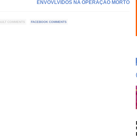
ENVOVLVIDOS NA OPERAÇÃO MORTO
AULT COMMENTS
FACEBOOK COMMENTS