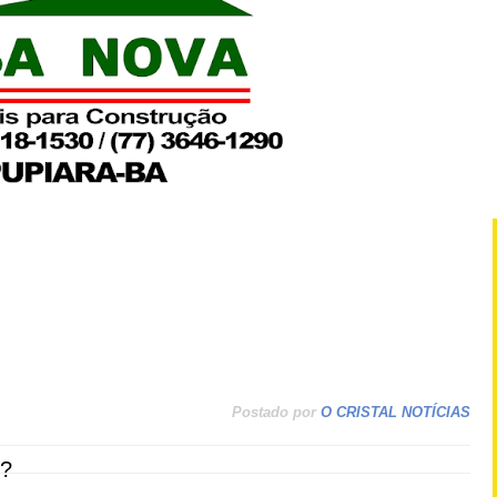
Postado por
O CRISTAL NOTÍCIAS
?