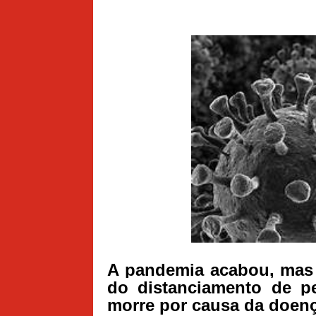
A pandemia acabou, mas 
do distanciamento de pe
morre por causa da doenç