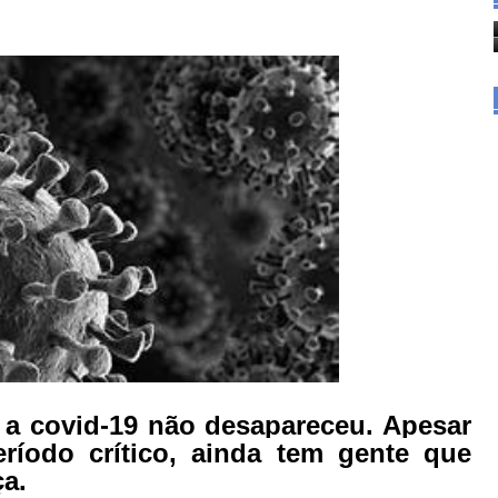
a covid-19 não desapareceu. Apesar
ríodo crítico, ainda tem gente que
a.