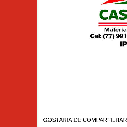
GOSTARIA DE COMPARTILHAR