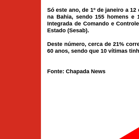
Só este ano, de 1º de janeiro a 1
na Bahia, sendo 155 homens e 1
Integrada de Comando e Controle
Estado (Sesab).
Deste número, cerca de 21% cor
60 anos, sendo que 10 vítimas tin
Fonte: Chapada News