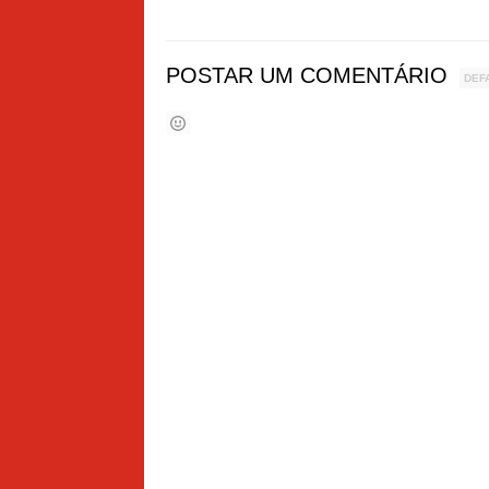
POSTAR UM COMENTÁRIO
DEF