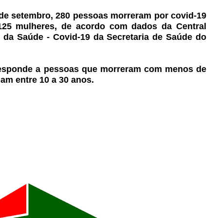
2 de setembro, 280 pessoas morreram por covid-19
25 mulheres, de acordo com dados da Central
 da Saúde - Covid-19 da Secretaria de Saúde do
responde a pessoas que morreram com menos de
ham entre 10 a 30 anos.