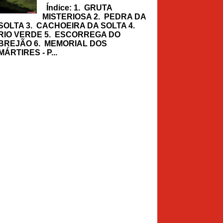
Índice: 1. GRUTA
MISTERIOSA 2. PEDRA DA
SOLTA 3. CACHOEIRA DA SOLTA 4.
RIO VERDE 5. ESCORREGA DO
BREJÃO 6. MEMORIAL DOS
MÁRTIRES - P...