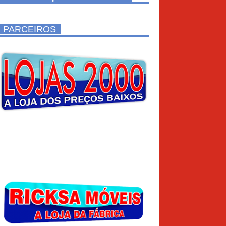
PARCEIROS