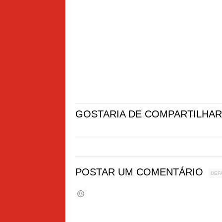
GOSTARIA DE COMPARTILHAR
POSTAR UM COMENTÁRIO
DEF