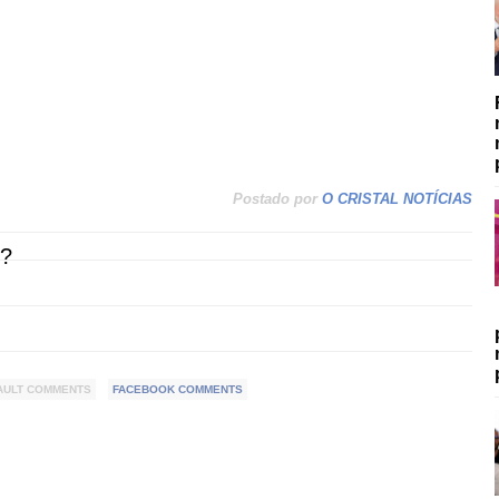
Postado por
O CRISTAL NOTÍCIAS
?
AULT COMMENTS
FACEBOOK COMMENTS