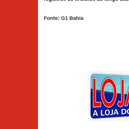
Fonte: G1 Bahia