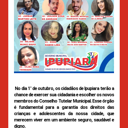
No dia 1° de outubro, os cidadãos de Ipupiara terão a
chance de exercer sua cidadania e escolher os novos
membros do Conselho Tutelar Municipal. Esse órgão
é fundamental para a garantia dos direitos das
crianças e adolescentes da nossa cidade, que
merecem viver em um ambiente seguro, saudável e
digno.