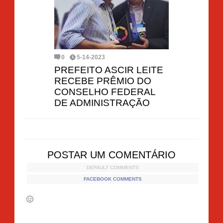
0
5-14-2023
PREFEITO ASCIR LEITE
RECEBE PRÊMIO DO
CONSELHO FEDERAL
DE ADMINISTRAÇÃO
POSTAR UM COMENTÁRIO
DEFAULT COMMENTS
FACEBOOK COMMENTS