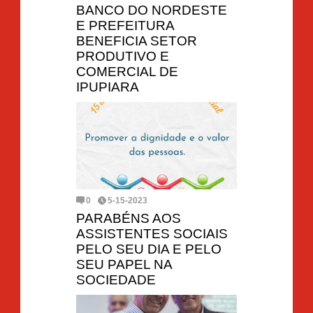
BANCO DO NORDESTE
E PREFEITURA
BENEFICIA SETOR
PRODUTIVO E
COMERCIAL DE
IPUPIARA
0
5-15-2023
PARABÉNS AOS
ASSISTENTES SOCIAIS
PELO SEU DIA E PELO
SEU PAPEL NA
SOCIEDADE