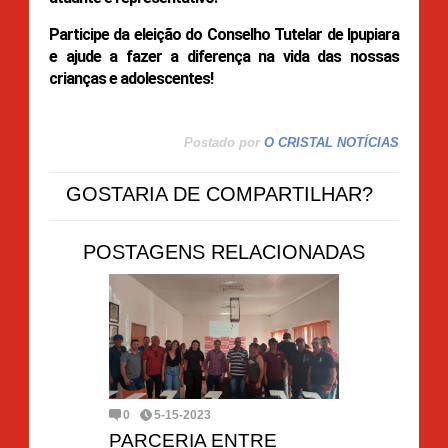
Participe da eleição do Conselho Tutelar de Ipupiara
e ajude a fazer a diferença na vida das nossas
crianças e adolescentes!
Postado por
O CRISTAL NOTÍCIAS
GOSTARIA DE COMPARTILHAR?
POSTAGENS RELACIONADAS
0
5-15-2023
PARCERIA ENTRE