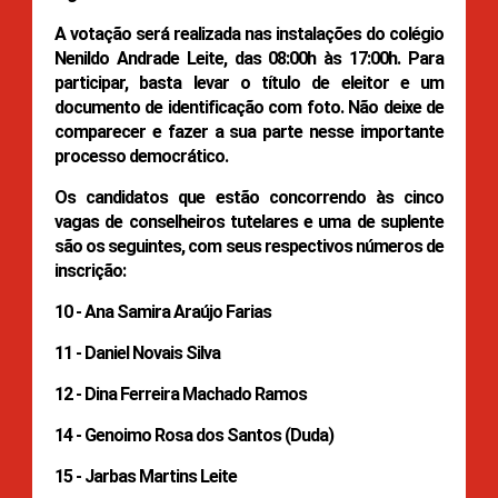
A votação será realizada nas instalações do colégio
Nenildo Andrade Leite, das 08:00h às 17:00h. Para
participar, basta levar o título de eleitor e um
documento de identificação com foto. Não deixe de
comparecer e fazer a sua parte nesse importante
processo democrático.
Os candidatos que estão concorrendo às cinco
vagas de conselheiros tutelares e uma de suplente
são os seguintes, com seus respectivos números de
inscrição:
10 - Ana Samira Araújo Farias
11 - Daniel Novais Silva
12 - Dina Ferreira Machado Ramos
14 - Genoimo Rosa dos Santos (Duda)
15 - Jarbas Martins Leite