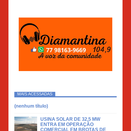
MAIS ACESSADAS
(nenhum título)
USINA SOLAR DE 32,5 MW
ENTRA EM OPERAÇÃO
COMERCIAL EM BROTAS DE