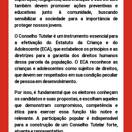
também devem promover ações preventivas e
educativas junto à comunidade, buscando
sensibilizar a sociedade para a importância de
proteger nossos jovens.
O Conselho Tutelar é um instrumento essencial para
a efetivação do Estatuto da Criança e do
Adolescente (ECA), que estabelece os princípios e as
diretrizes para a garantia dos direitos humanos
dessa parcela da população. O ECA reconhece as
crianças e adolescentes como sujeitos de direitos,
que devem ser respeitados em sua condição peculiar
de pessoa em desenvolvimento.
Por isso, é fundamental que os eleitores conheçam
os candidatos e suas propostas, e escolham aqueles
que demonstram compromisso, competência e
ética para exercer essa função tão nobre e
relevante. A participação popular é indispensável
para a construção de um Conselho Tutelar forte,
atuante e representativo.