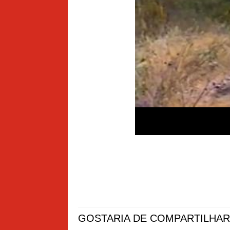
GOSTARIA DE COMPARTILHAR