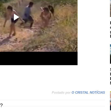
Postado por
O CRISTAL NOTÍCIAS
?