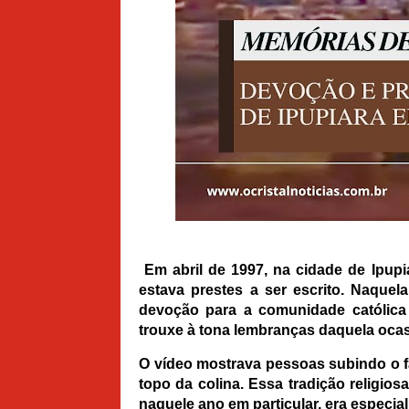
Em abril de 1997, na cidade de Ipupi
estava prestes a ser escrito. Naqu
devoção para a comunidade católica 
trouxe à tona lembranças daquela ocas
O vídeo mostrava pessoas subindo o 
topo da colina. Essa tradição religios
naquele ano em particular, era especial