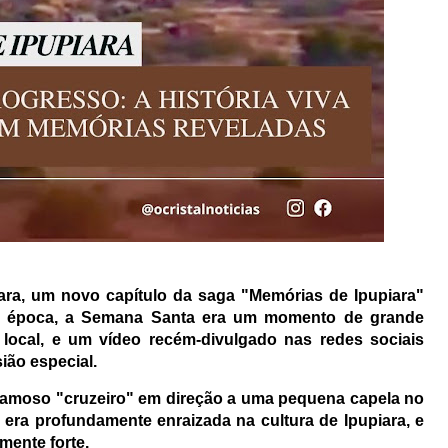
ara, um novo capítulo da saga "Memórias de Ipupiara"
ela época, a Semana Santa era um momento de grande
local, e um vídeo recém-divulgado nas redes sociais
ião especial.
famoso "cruzeiro" em direção a uma pequena capela no
a era profundamente enraizada na cultura de Ipupiara, e
mente forte.