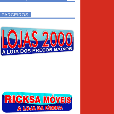
PARCEIROS