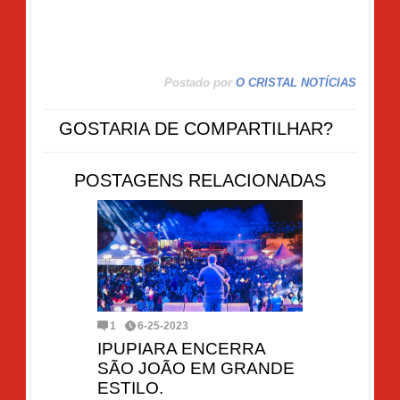
Postado por
O CRISTAL NOTÍCIAS
GOSTARIA DE COMPARTILHAR?
POSTAGENS RELACIONADAS
1
6-25-2023
IPUPIARA ENCERRA
SÃO JOÃO EM GRANDE
ESTILO.