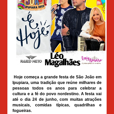
Hoje começa a grande festa de São João em
Ipupiara, uma tradição que reúne milhares de
pessoas todos os anos para celebrar a
cultura e a fé do povo nordestino. A festa vai
até o dia 24 de junho, com muitas atrações
musicais, comidas típicas, quadrilhas e
fogueiras.