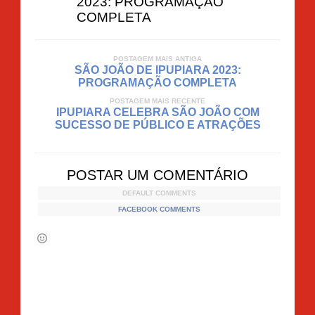
2023: PROGRAMAÇÃO
COMPLETA
POSTAGEM MAIS ANTIGA
SÃO JOÃO DE IPUPIARA 2023:
PROGRAMAÇÃO COMPLETA
POSTAGEM MAIS RECENTE
IPUPIARA CELEBRA SÃO JOÃO COM
SUCESSO DE PÚBLICO E ATRAÇÕES
POSTAR UM COMENTÁRIO
DEFAULT COMMENTS
FACEBOOK COMMENTS