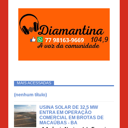
MAIS ACESSADAS
(nenhum título)
USINA SOLAR DE 32,5 MW
ENTRA EM OPERAÇÃO
COMERCIAL EM BROTAS DE
MACAÚBAS - BA