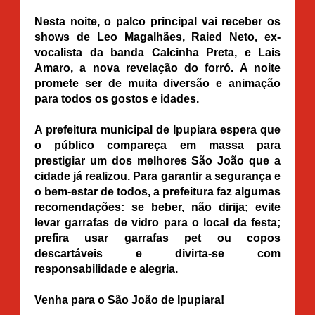
Nesta noite, o palco principal vai receber os
shows de Leo Magalhães, Raied Neto, ex-
vocalista da banda Calcinha Preta, e Lais
Amaro, a nova revelação do forró. A noite
promete ser de muita diversão e animação
para todos os gostos e idades.
A prefeitura municipal de Ipupiara espera que
o público compareça em massa para
prestigiar um dos melhores São João que a
cidade já realizou. Para garantir a segurança e
o bem-estar de todos, a prefeitura faz algumas
recomendações: se beber, não dirija; evite
levar garrafas de vidro para o local da festa;
prefira usar garrafas pet ou copos
descartáveis e divirta-se com
responsabilidade e alegria.
Venha para o São João de Ipupiara!