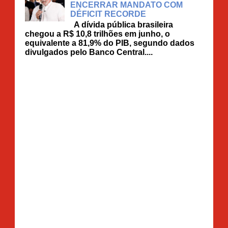
ENCERRAR MANDATO COM
DÉFICIT RECORDE
A dívida pública brasileira
chegou a R$ 10,8 trilhões em junho, o
equivalente a 81,9% do PIB, segundo dados
divulgados pelo Banco Central....