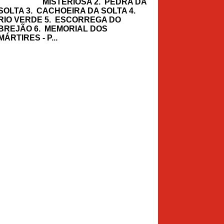
MISTERIOSA 2. PEDRA DA
SOLTA 3. CACHOEIRA DA SOLTA 4.
RIO VERDE 5. ESCORREGA DO
BREJÃO 6. MEMORIAL DOS
MÁRTIRES - P...