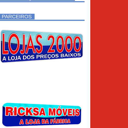
PARCEIROS