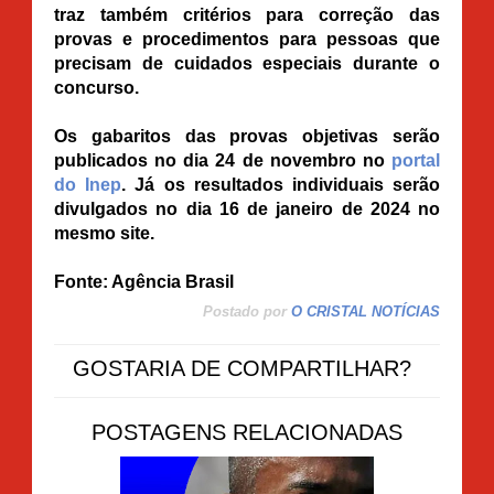
traz também critérios para correção das
provas e procedimentos para pessoas que
precisam de cuidados especiais durante o
concurso.
Os gabaritos das provas objetivas serão
publicados no dia 24 de novembro no
portal
do Inep
. Já os resultados individuais serão
divulgados no dia 16 de janeiro de 2024 no
mesmo site.
Fonte: Agência Brasil
Postado por
O CRISTAL NOTÍCIAS
GOSTARIA DE COMPARTILHAR?
POSTAGENS RELACIONADAS