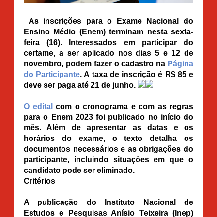
As inscrições para o Exame Nacional do
Ensino Médio (Enem) terminam nesta sexta-
feira (16). Interessados em participar do
certame, a ser aplicado nos dias 5 e 12 de
novembro, podem fazer o cadastro na
Página
do Participante
. A taxa de inscrição é R$ 85 e
deve ser paga até 21 de junho.
O edital
com o cronograma e com as regras
para o Enem 2023 foi publicado no início do
mês. Além de apresentar as datas e os
horários do exame, o texto detalha os
documentos necessários e as obrigações do
participante, incluindo situações em que o
candidato pode ser eliminado.
Critérios
A publicação do Instituto Nacional de
Estudos e Pesquisas Anísio Teixeira (Inep)