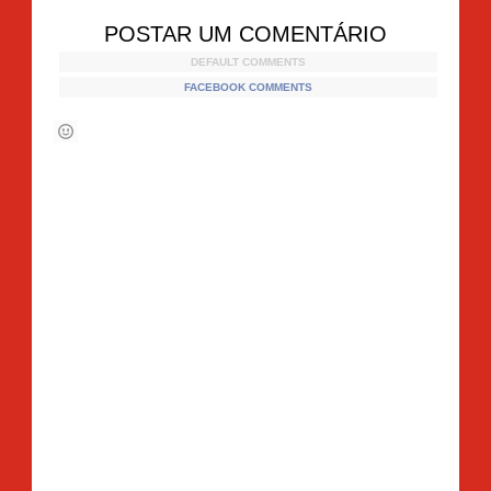
POSTAR UM COMENTÁRIO
DEFAULT COMMENTS
FACEBOOK COMMENTS