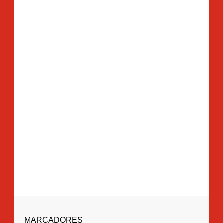
MARCADORES