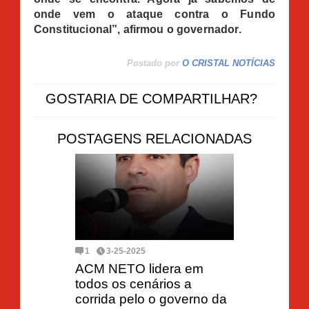
onde vem o ataque contra o Fundo
Constitucional”, afirmou o governador.
Postado por
O CRISTAL NOTÍCIAS
GOSTARIA DE COMPARTILHAR?
POSTAGENS RELACIONADAS
1
3-25-2025
ACM NETO lidera em
todos os cenários a
corrida pelo o governo da