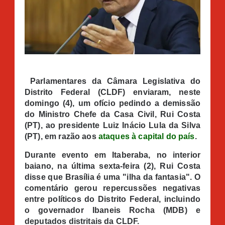
Parlamentares da Câmara Legislativa do
Distrito Federal (CLDF) enviaram, neste
domingo (4), um ofício pedindo a demissão
do Ministro Chefe da Casa Civil, Rui Costa
(PT), ao presidente Luiz Inácio Lula da Silva
(PT), em razão aos
ataques à capital do país
.
Durante evento em Itaberaba, no interior
baiano, na última sexta-feira (2), Rui Costa
disse que Brasília é uma "ilha da fantasia". O
comentário gerou repercussões negativas
entre políticos do Distrito Federal, incluindo
o governador Ibaneis Rocha (MDB) e
deputados distritais da CLDF.