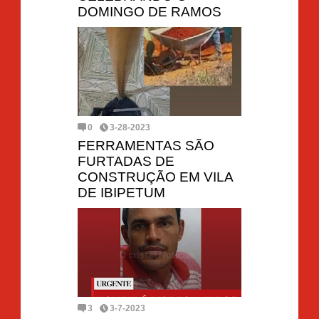
DOMINGO DE RAMOS
0
3-28-2023
FERRAMENTAS SÃO
FURTADAS DE
CONSTRUÇÃO EM VILA
DE IBIPETUM
3
3-7-2023