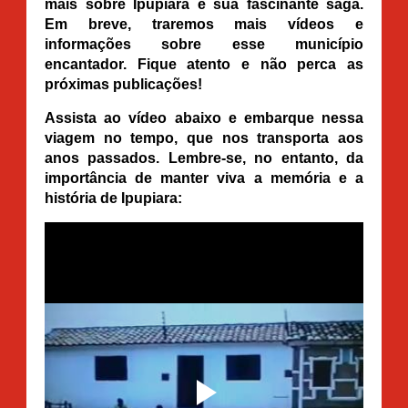
mais sobre Ipupiara e sua fascinante saga.
Em breve, traremos mais vídeos e
informações sobre esse município
encantador. Fique atento e não perca as
próximas publicações!
Assista ao vídeo abaixo e embarque nessa
viagem no tempo, que nos transporta aos
anos passados. Lembre-se, no entanto, da
importância de manter viva a memória e a
história de Ipupiara: