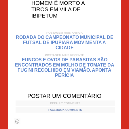
HOMEM É MORTO A
TIROS EM VILA DE
IBIPETUM
POSTAGEM MAIS ANTIGA
RODADA DO CAMPEONATO MUNICIPAL DE
FUTSAL DE IPUPIARA MOVIMENTA A
CIDADE
POSTAGEM MAIS RECENTE
FUNGOS E OVOS DE PARASITAS SÃO
ENCONTRADOS EM MOLHO DE TOMATE DA
FUGINI RECOLHIDO EM VIAMÃO, APONTA
PERÍCIA
POSTAR UM COMENTÁRIO
DEFAULT COMMENTS
FACEBOOK COMMENTS