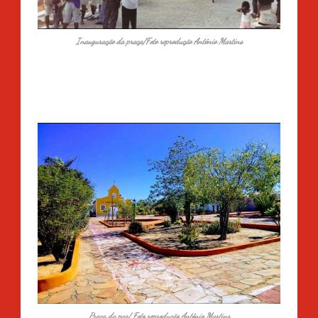
Inauguração da praça/Foto reprodução Antônio Martins
Praça da paz/ Foto reprodução Antônio Martins