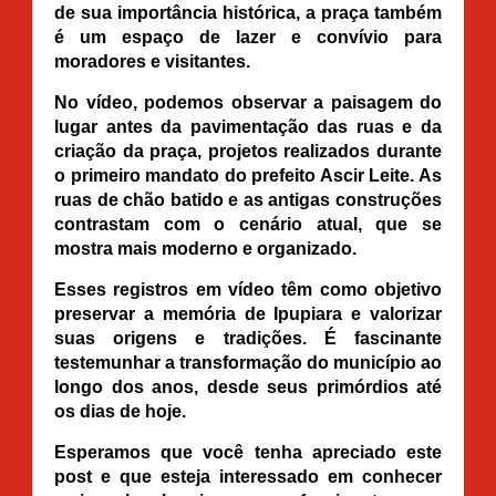
de sua importância histórica, a praça também
é um espaço de lazer e convívio para
moradores e visitantes.
No vídeo, podemos observar a paisagem do
lugar antes da pavimentação das ruas e da
criação da praça, projetos realizados durante
o primeiro mandato do prefeito Ascir Leite. As
ruas de chão batido e as antigas construções
contrastam com o cenário atual, que se
mostra mais moderno e organizado.
Esses registros em vídeo têm como objetivo
preservar a memória de Ipupiara e valorizar
suas origens e tradições. É fascinante
testemunhar a transformação do município ao
longo dos anos, desde seus primórdios até
os dias de hoje.
Esperamos que você tenha apreciado este
post e que esteja interessado em conhecer