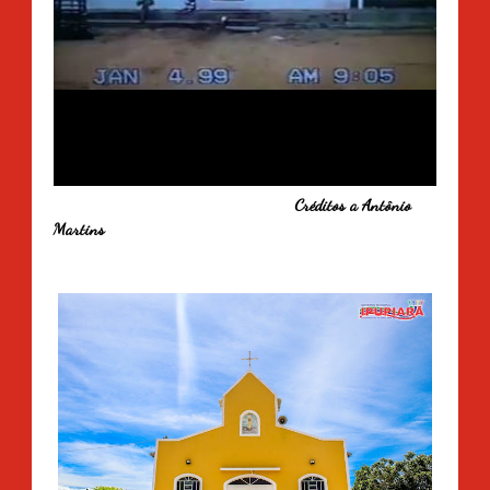
Créditos a Antônio
Martins