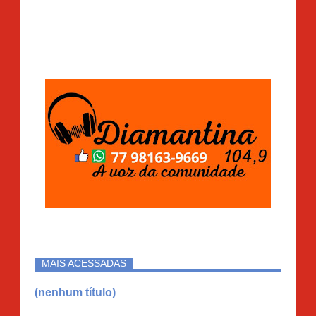
MAIS ACESSADAS
(nenhum título)