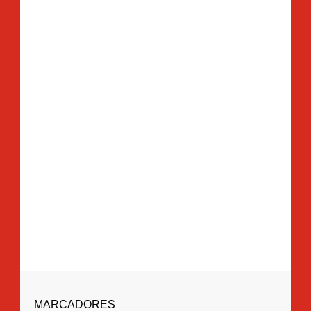
MARCADORES