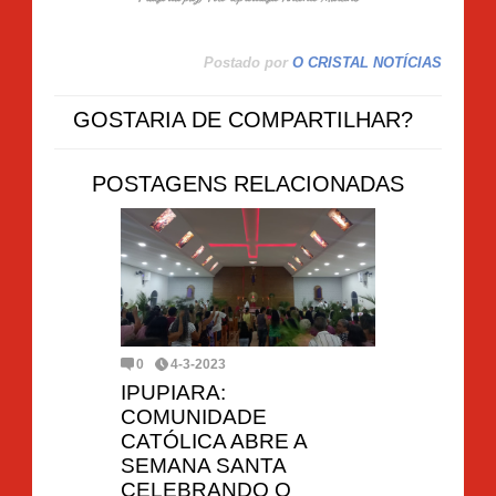
Postado por
O CRISTAL NOTÍCIAS
GOSTARIA DE COMPARTILHAR?
POSTAGENS RELACIONADAS
0
4-3-2023
IPUPIARA:
COMUNIDADE
CATÓLICA ABRE A
SEMANA SANTA
CELEBRANDO O