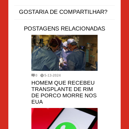
GOSTARIA DE COMPARTILHAR?
POSTAGENS RELACIONADAS
0
5-13-2024
HOMEM QUE RECEBEU
TRANSPLANTE DE RIM
DE PORCO MORRE NOS
EUA