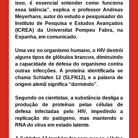
isso, é essencial entender como funciona
essa latência”, explica o professor Andreas
Meyerhans, autor do estudo e pesquisador do
Instituto de Pesquisa e Estudos Avançados
(ICREA) da Universitat Pompeu Fabra, na
Espanha, em comunicado.
Uma vez no organismo humano, o HIV destrói
alguns tipos de glóbulos brancos, diminuindo
a capacidade de defesa do organismo contra
outras infecções. A proteína identificada se
chama Schlafen 12 (SLFN12), e a palavra de
origem alemã significa “dormindo”.
Segundo os cientistas, a substância desliga a
produção de proteínas pelas células de
defesa infectadas pelo HIV, impedindo a
replicação do patógeno, mas mantendo o
RNA do vírus em estado latente.