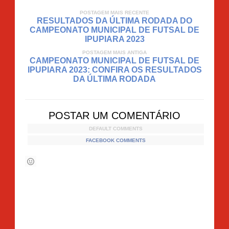
POSTAGEM MAIS RECENTE
RESULTADOS DA ÚLTIMA RODADA DO
CAMPEONATO MUNICIPAL DE FUTSAL DE
IPUPIARA 2023
POSTAGEM MAIS ANTIGA
CAMPEONATO MUNICIPAL DE FUTSAL DE
IPUPIARA 2023: CONFIRA OS RESULTADOS
DA ÚLTIMA RODADA
POSTAR UM COMENTÁRIO
DEFAULT COMMENTS
FACEBOOK COMMENTS