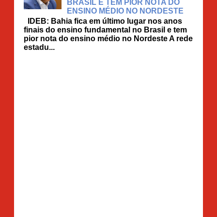
BRASIL E TEM PIOR NOTA DO
ENSINO MÉDIO NO NORDESTE
IDEB: Bahia fica em último lugar nos anos
finais do ensino fundamental no Brasil e tem
pior nota do ensino médio no Nordeste A rede
estadu...