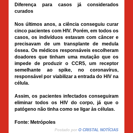
Diferença para casos já considerados
curados
Nos últimos anos, a ciência conseguiu curar
cinco pacientes com HIV. Porém, em todos os
casos, os indivíduos estavam com câncer e
precisavam de um transplante de medula
óssea. Os médicos responsáveis escolheram
doadores que tinham uma mutação que os
impede de produzir o CCR5, um receptor
semelhante ao spike, no coronavírus,
responsável por viabilizar a entrada do HIV na
célula.
Assim, os pacientes infectados conseguiram
eliminar todos os HIV do corpo, já que o
patógeno não tinha como se ligar às células.
Fonte: Metrópoles
Postado por
O CRISTAL NOTÍCIAS