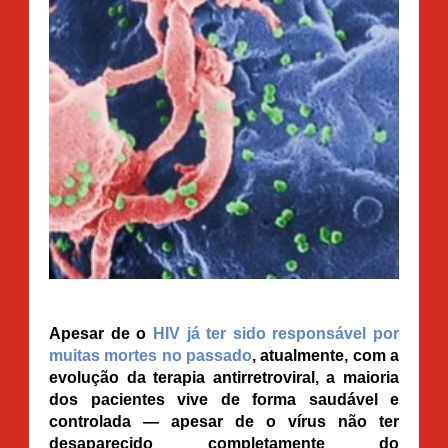
Apesar de o
HIV já ter sido responsável por
muitas mortes no passado
, atualmente, com a
evolução da terapia antirretroviral, a maioria
dos pacientes vive de forma saudável e
controlada — apesar de o vírus não ter
desaparecido completamente do