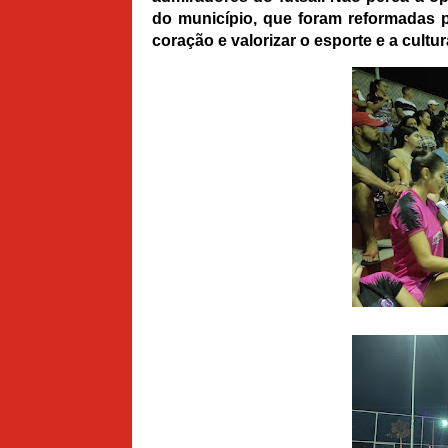
do município, que foram reformadas pe
coração e valorizar o esporte e a cult