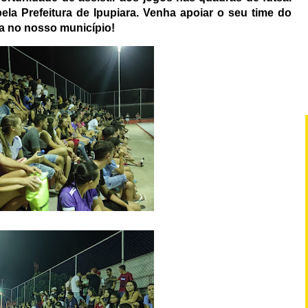
la Prefeitura de Ipupiara. Venha apoiar o seu time do
ura no nosso município!