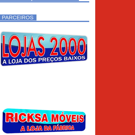
PARCEIROS