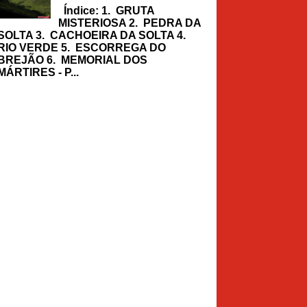
Índice: 1. GRUTA
MISTERIOSA 2. PEDRA DA
SOLTA 3. CACHOEIRA DA SOLTA 4.
RIO VERDE 5. ESCORREGA DO
BREJÃO 6. MEMORIAL DOS
MÁRTIRES - P...