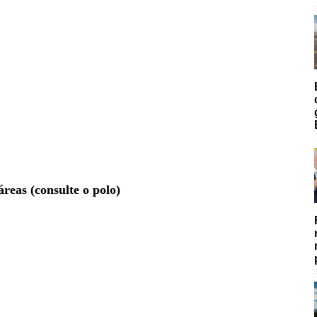
eas (consulte o polo)