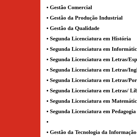
• Gestão Comercial
• Gestão da Produção Industrial
• Gestão da Qualidade
• Segunda Licenciatura em História
• Segunda Licenciatura em Informáti
• Segunda Licenciatura em Letras/Es
• Segunda Licenciatura em Letras/Ing
• Segunda Licenciatura em Letras/Po
• Segunda Licenciatura em Letras/ Li
• Segunda Licenciatura em Matemáti
• Segunda Licenciatura em Pedagogia
•
• Gestão da Tecnologia da Informação