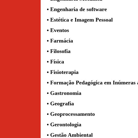
• Engenharia de software
• Estética e Imagem Pessoal
• Eventos
• Farmácia
• Filosofia
• Física
• Fisioterapia
• Formação Pedagógica em Inúmeras ár
• Gastronomia
• Geografia
• Geoprocessamento
• Gerontologia
• Gestão Ambiental