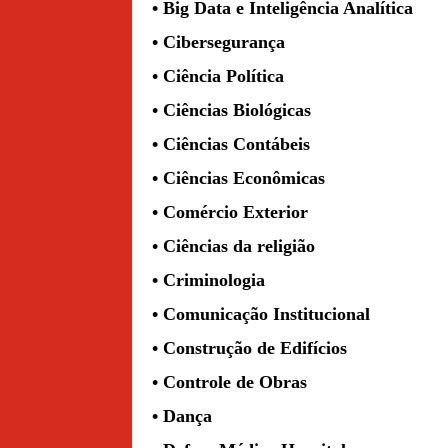
• Big Data e Inteligência Analítica
• Cibersegurança
• Ciência Política
• Ciências Biológicas
• Ciências Contábeis
• Ciências Econômicas
• Comércio Exterior
• Ciências da religião
• Criminologia
• Comunicação Institucional
• Construção de Edifícios
• Controle de Obras
• Dança