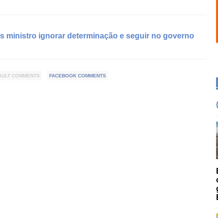
s ministro ignorar determinação e seguir no governo
AULT COMMENTS
FACEBOOK COMMENTS