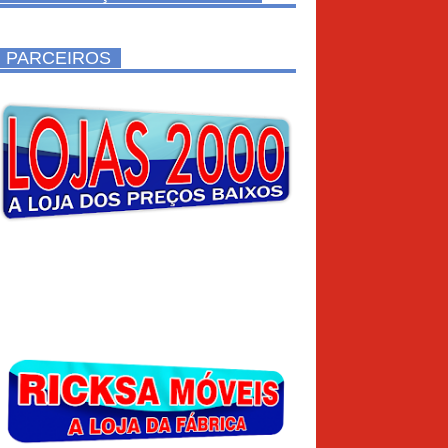
PARCEIROS