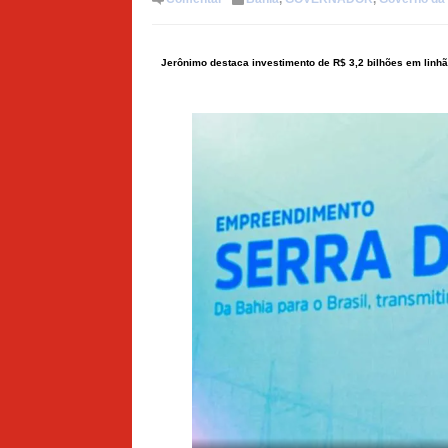
Jerônimo destaca investimento de R$ 3,2 bilhões em linhão