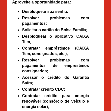
Aproveite a oportunidade para:
Desbloquear sua senha;
Resolver problemas com
pagamentos;
Solicitar o cartão do Bolsa Família;
Desbloquear o aplicativo CAIXA
Tem;
Contratar empréstimos (CAIXA
Tem, consignados, etc.);
Resolver problemas com
pagamentos de empréstimos
consignados;
Acessar o crédito do Garantia
Safra;
Contratar crédito CDC;
Contratar crédito para energia
renovável (consórcio de veículo e
energia solar);