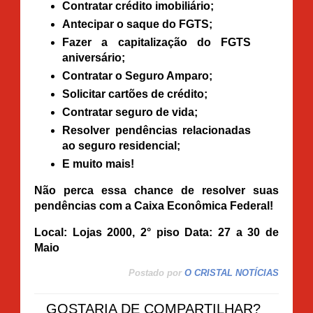
Contratar crédito imobiliário;
Antecipar o saque do FGTS;
Fazer a capitalização do FGTS
aniversário;
Contratar o Seguro Amparo;
Solicitar cartões de crédito;
Contratar seguro de vida;
Resolver pendências relacionadas
ao seguro residencial;
E muito mais!
Não perca essa chance de resolver suas
pendências com a Caixa Econômica Federal!
Local:
Lojas 2000, 2° piso
Data:
27 a 30 de
Maio
Postado por
O CRISTAL NOTÍCIAS
GOSTARIA DE COMPARTILHAR?