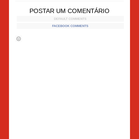
POSTAR UM COMENTÁRIO
DEFAULT COMMENTS
FACEBOOK COMMENTS