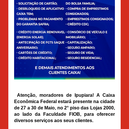
Atenção, moradores de Ipupiara!
A Caixa
Econômica Federal estará presente na cidade
de 27 a 30 de Maio, no 2° piso das Lojas 2000,
ao lado da Faculdade FIOB, para oferecer
diversos serviços aos seus clientes.