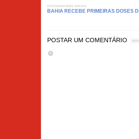
POSTAGEM MAIS ANTIGA
BAHIA RECEBE PRIMEIRAS DOSES 
POSTAR UM COMENTÁRIO
DEF