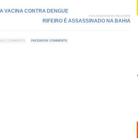
DA VACINA CONTRA DENGUE
POSTAGEM MAIS RECENTE
RIFEIRO É ASSASSINADO NA BAHIA
AULT COMMENTS
FACEBOOK COMMENTS