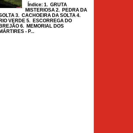
Índice: 1. GRUTA
MISTERIOSA 2. PEDRA DA
SOLTA 3. CACHOEIRA DA SOLTA 4.
RIO VERDE 5. ESCORREGA DO
BREJÃO 6. MEMORIAL DOS
MÁRTIRES - P...