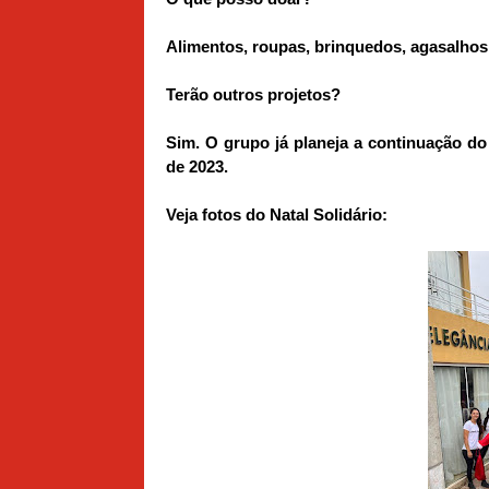
Alimentos, roupas, brinquedos, agasalhos, 
Terão outros projetos?
Sim. O grupo já planeja a continuação do
de 2023.
Veja fotos do Natal Solidário: