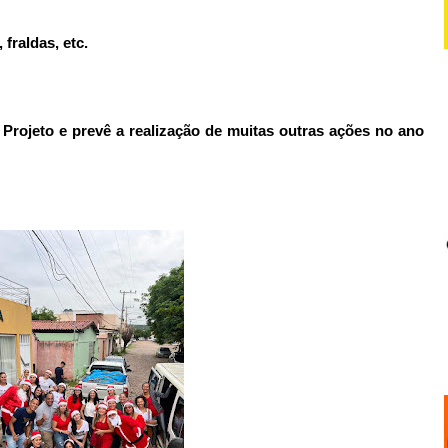
fraldas, etc.
 Projeto e prevê a realização de muitas outras ações no ano