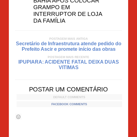
BAHIA APÓS COLOCAR
GRAMPO EM
INTERRUPTOR DE LOJA
DA FAMÍLIA
POSTAGEM MAIS ANTIGA
Secretário de Infraestrutura atende pedido do
Prefeito Ascir e promete início das obras
POSTAGEM MAIS RECENTE
IPUPIARA: ACIDENTE FATAL DEIXA DUAS
VITIMAS
POSTAR UM COMENTÁRIO
DEFAULT COMMENTS
FACEBOOK COMMENTS