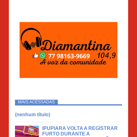
MAIS ACESSADAS
(nenhum título)
IPUPIARA VOLTA A REGISTRAR
FURTO DURANTE A