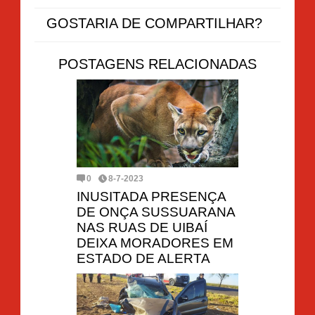
GOSTARIA DE COMPARTILHAR?
POSTAGENS RELACIONADAS
0
8-7-2023
INUSITADA PRESENÇA
DE ONÇA SUSSUARANA
NAS RUAS DE UIBAÍ
DEIXA MORADORES EM
ESTADO DE ALERTA