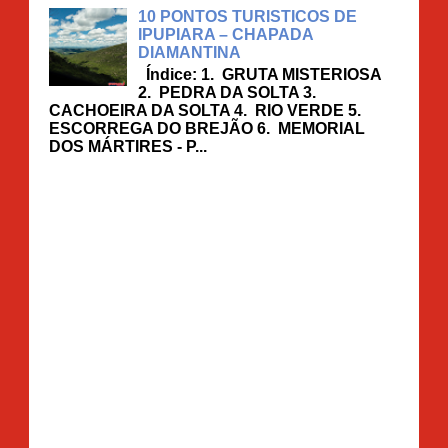
10 PONTOS TURISTICOS DE
IPUPIARA – CHAPADA
DIAMANTINA
Índice: 1. GRUTA MISTERIOSA
2. PEDRA DA SOLTA 3.
CACHOEIRA DA SOLTA 4. RIO VERDE 5.
ESCORREGA DO BREJÃO 6. MEMORIAL
DOS MÁRTIRES - P...