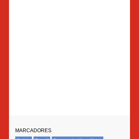
MARCADORES