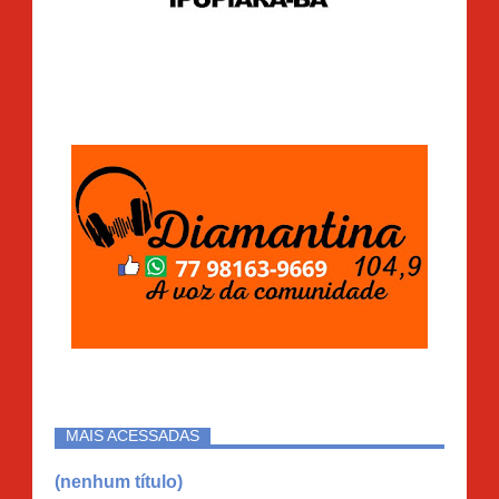
MAIS ACESSADAS
(nenhum título)