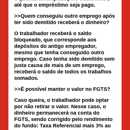
até que o empréstimo seja pago.
>>Quem conseguiu outro emprego após
ter sido demitido receberá o dinheiro?
O trabalhador receberá o saldo
bloqueado, que corresponde aos
depósitos do antigo empregador,
mesmo que tenha conseguido outro
emprego. Caso tenha sido demitido sem
justa causa de mais de um emprego,
receberá o saldo de todos os trabalhos
somados.
>>É possível manter o valor no FGTS?
Caso queira, o trabalhador pode optar
por não retirar o valor. Nesse caso, o
dinheiro permanecerá na conta do
FGTS, sendo corrigido pelo rendimento
do fundo: Taxa Referencial mais 3% ao