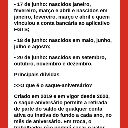
• 17 de junho: nascidos janeiro,
fevereiro, março e abril e nascidos em
janeiro, fevereiro, março e abril e quem
vinculou a conta bancária ao aplicativo
FGTS;
• 18 de junho: nascidos em maio, junho,
julho e agosto;
• 20 de junho: nascidos em setembro,
outubro, novembro e dezembro.
Principais dúvidas
>>O que é o saque-aniversário?
Criado em 2019 e em vigor desde 2020,
o saque-aniversário permite a retirada
de parte do saldo de qualquer conta
ativa ou inativa do fundo a cada ano, no
mês de aniversário. Em troca, o
trabalhador não poderá sacar o valor