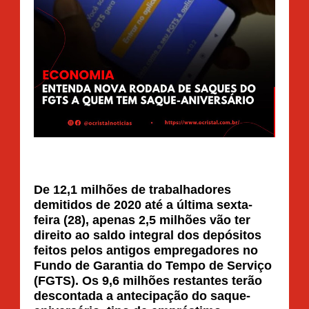
De 12,1 milhões de trabalhadores
demitidos de 2020 até a última sexta-
feira (28), apenas 2,5 milhões vão ter
direito ao saldo integral dos depósitos
feitos pelos antigos empregadores no
Fundo de Garantia do Tempo de Serviço
(FGTS). Os 9,6 milhões restantes terão
descontada a antecipação do saque-