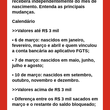
receberá independentemente do mês de
nascimento. Entenda as principais
mudanças.
Calendário
>>Valores até R$ 3 mil
• 6 de março: nascidos em janeiro,
fevereiro, março e abril e quem vinculou
a conta bancária ao aplicativo FGTS;
• 7 de março: nascidos em maio, junho,
julho e agosto;
• 10 de março: nascidos em setembro,
outubro, novembro e dezembro.
>>Valores acima de R$ 3 mil
• Diferença entre os R$ 3 mil sacados em
março e o restante do saldo bloqueado;