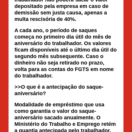
depositado pela empresa em caso de
demissão sem justa causa, apenas a
multa rescisória de 40%.
A cada ano, o período de saques
começa no primeiro dia útil do mês de
aniversário do trabalhador. Os valores
ficam disponíveis até o último dia útil do
segundo mês subsequente. Caso o
dinheiro não seja retirado no prazo,
volta para as contas do FGTS em nome
do trabalhador.
>>O que é a antecipação do saque-
aniversário?
Modalidade de empréstimo que usa
como garantia o valor do saque-
aniversário sacado anualmente. O
Ministério do Trabalho e Emprego retém
a quantia antecipada pelo trabalhador,