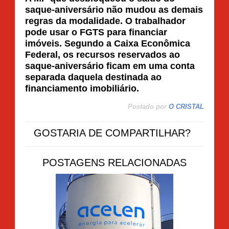
saque-aniversário não mudou as demais
regras da modalidade. O trabalhador
pode usar o FGTS para financiar
imóveis. Segundo a Caixa Econômica
Federal, os recursos reservados ao
saque-aniversário ficam em uma conta
separada daquela destinada ao
financiamento imobiliário.
Postado por
O CRISTAL
GOSTARIA DE COMPARTILHAR?
POSTAGENS RELACIONADAS