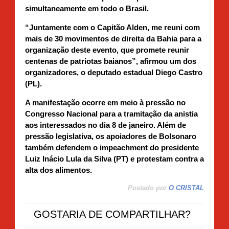
simultaneamente em todo o Brasil.
“Juntamente com o Capitão Alden, me reuni com
mais de 30 movimentos de direita da Bahia para a
organização deste evento, que promete reunir
centenas de patriotas baianos”, afirmou um dos
organizadores, o deputado estadual Diego Castro
(PL).
A manifestação ocorre em meio à pressão no
Congresso Nacional para a tramitação da anistia
aos interessados ​​no dia 8 de janeiro. Além de
pressão legislativa, os apoiadores de Bolsonaro
também defendem o impeachment do presidente
Luiz Inácio Lula da Silva (PT) e protestam contra a
alta dos alimentos.
Postado por
O CRISTAL
GOSTARIA DE COMPARTILHAR?