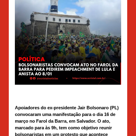
Apoiadores do ex-presidente Jair Bolsonaro (PL)
convocaram uma manifestação para o dia 16 de
março no Farol da Barra, em Salvador. O ato,
marcado para às 9h, tem como objetivo reunir
bolsonaristas em um protesto que acontece