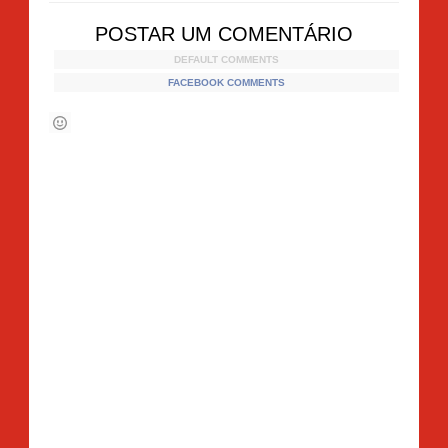
POSTAR UM COMENTÁRIO
DEFAULT COMMENTS
FACEBOOK COMMENTS