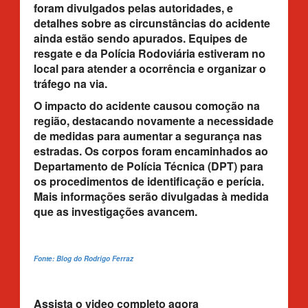
foram divulgados pelas autoridades, e
detalhes sobre as circunstâncias do acidente
ainda estão sendo apurados. Equipes de
resgate e da Polícia Rodoviária estiveram no
local para atender a ocorrência e organizar o
tráfego na via.
O impacto do acidente causou comoção na
região, destacando novamente a necessidade
de medidas para aumentar a segurança nas
estradas. Os corpos foram encaminhados ao
Departamento de Polícia Técnica (DPT) para
os procedimentos de identificação e perícia.
Mais informações serão divulgadas à medida
que as investigações avancem.
Fonte: Blog do Rodrigo Ferraz
Assista o video completo agora