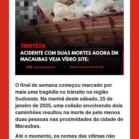
O final de semana começou marcado por
mais uma tragédia no trânsito na região
Sudoeste. Na manhã deste sábado, 25 de
janeiro de 2025, uma colisão envolvendo dois
caminhões resultou na morte de pelo menos
duas pessoas nas proximidades da cidade de
Macaúbas.
Até o momento, os nomes das vítimas não