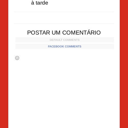
à tarde
POSTAR UM COMENTÁRIO
DEFAULT COMMENTS
FACEBOOK COMMENTS