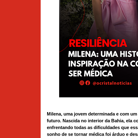
Milena, uma jovem determinada e com um b
futuro. Nascida no interior da Bahia, ela
enfrentando todas as dificuldades que ess
sonho de se tornar médica foi árduo e des