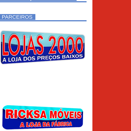
PARCEIROS