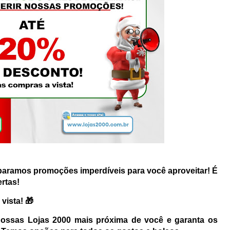
paramos promoções imperdíveis para você aproveitar! É
ertas!
vista! 🎁
nossas Lojas 2000 mais próxima de você e garanta os