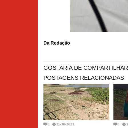
Da Redação
GOSTARIA DE COMPARTILHAR
POSTAGENS RELACIONADAS
0
11-30-2023
0