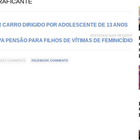
RAFICANTE
CARRO DIRIGIDO POR ADOLESCENTE DE 13 ANOS
POSTAGEM MAIS RECENTE
 PENSÃO PARA FILHOS DE VÍTIMAS DE FEMINICÍDIO
AULT COMMENTS
FACEBOOK COMMENTS