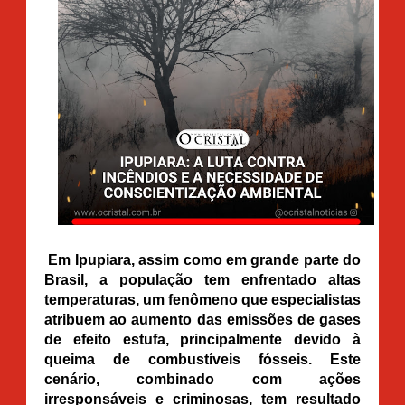
Em Ipupiara, assim como em grande parte do
Brasil, a população tem enfrentado altas
temperaturas, um fenômeno que especialistas
atribuem ao aumento das emissões de gases
de efeito estufa, principalmente devido à
queima de combustíveis fósseis. Este
cenário, combinado com ações
irresponsáveis e criminosas, tem resultado