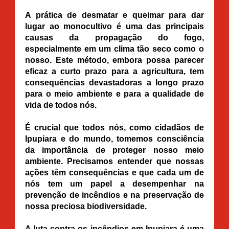
A prática de desmatar e queimar para dar
lugar ao monocultivo é uma das principais
causas da propagação do fogo,
especialmente em um clima tão seco como o
nosso. Este método, embora possa parecer
eficaz a curto prazo para a agricultura, tem
consequências devastadoras a longo prazo
para o meio ambiente e para a qualidade de
vida de todos nós.
É crucial que todos nós, como cidadãos de
Ipupiara e do mundo, tomemos consciência
da importância de proteger nosso meio
ambiente. Precisamos entender que nossas
ações têm consequências e que cada um de
nós tem um papel a desempenhar na
prevenção de incêndios e na preservação de
nossa preciosa biodiversidade.
A luta contra os incêndios em Ipupiara é uma