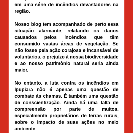
em uma série de incêndios devastadores na
região.
Nosso blog tem acompanhado de perto essa
situação alarmante, relatando os danos
causados pelos incêndios que têm
consumido vastas áreas de vegetação. Se
não fosse pela ação corajosa e incansável de
voluntários, o prejuízo à nossa biodiversidade
e ao nosso patrimônio natural seria ainda
maior.
No entanto, a luta contra os incêndios em
Ipupiara não é apenas uma questão de
combate às chamas. É também uma questão
de conscientização. Ainda há uma falta de
compreensão por parte de muitos,
especialmente proprietários de terras rurais,
sobre o impacto de suas ações no meio
ambiente.