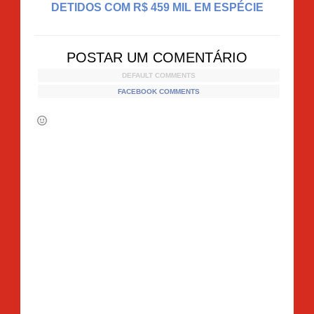
DETIDOS COM R$ 459 MIL EM ESPÉCIE
POSTAR UM COMENTÁRIO
DEFAULT COMMENTS
FACEBOOK COMMENTS