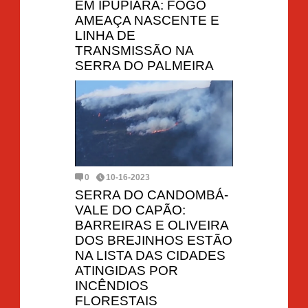
EM IPUPIARA: FOGO
AMEAÇA NASCENTE E
LINHA DE
TRANSMISSÃO NA
SERRA DO PALMEIRA
0
10-16-2023
SERRA DO CANDOMBÁ-
VALE DO CAPÃO:
BARREIRAS E OLIVEIRA
DOS BREJINHOS ESTÃO
NA LISTA DAS CIDADES
ATINGIDAS POR
INCÊNDIOS
FLORESTAIS