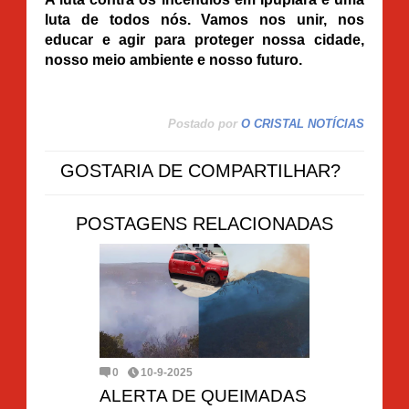
luta de todos nós. Vamos nos unir, nos
educar e agir para proteger nossa cidade,
nosso meio ambiente e nosso futuro.
Postado por
O CRISTAL NOTÍCIAS
GOSTARIA DE COMPARTILHAR?
POSTAGENS RELACIONADAS
0
10-9-2025
ALERTA DE QUEIMADAS