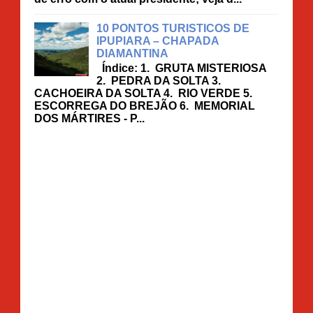
10 PONTOS TURISTICOS DE
IPUPIARA – CHAPADA
DIAMANTINA
Índice: 1. GRUTA MISTERIOSA
2. PEDRA DA SOLTA 3.
CACHOEIRA DA SOLTA 4. RIO VERDE 5.
ESCORREGA DO BREJÃO 6. MEMORIAL
DOS MÁRTIRES - P...