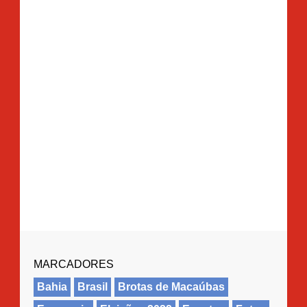
MARCADORES
Bahia
Brasil
Brotas de Macaúbas