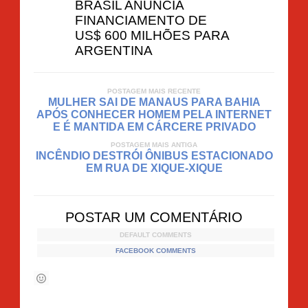
BRASIL ANUNCIA
FINANCIAMENTO DE
US$ 600 MILHÕES PARA
ARGENTINA
POSTAGEM MAIS RECENTE
MULHER SAI DE MANAUS PARA BAHIA
APÓS CONHECER HOMEM PELA INTERNET
E É MANTIDA EM CÁRCERE PRIVADO
POSTAGEM MAIS ANTIGA
INCÊNDIO DESTRÓI ÔNIBUS ESTACIONADO
EM RUA DE XIQUE-XIQUE
POSTAR UM COMENTÁRIO
DEFAULT COMMENTS
FACEBOOK COMMENTS