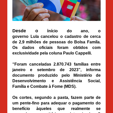
Desde o i
nício do ano, o
governo
Lula
cancelou o cadastro de cerca
de 2,9 milhões de pessoas do
Bolsa Famíla
.
Os dados oficiais foram obtidos com
exclusividade pela coluna Paulo Cappelli.
“Foram canceladas 2.870.743 famílias entre
janeiro e setembro de 2023”, informa
documento produzido pelo Ministério de
Desenvolvimento e Assistência Social,
Família e Combate à Fome (MDS).
Os cortes, segundo a pasta, fazem parte de
um pente-fino para adequar o pagamento do
benefício àqueles que realmente se