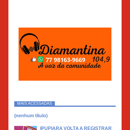
MAIS ACESSADAS
(nenhum título)
IPUPIARA VOLTA A REGISTRAR