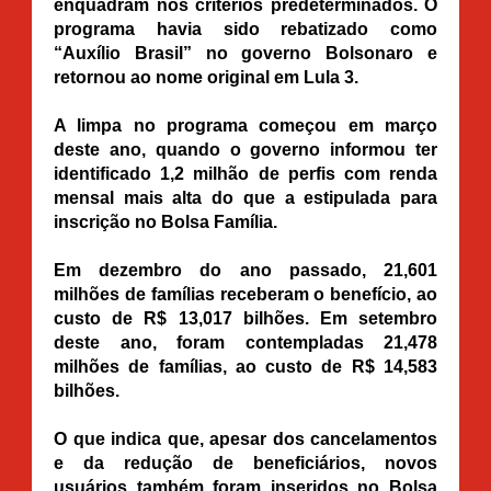
enquadram nos critérios predeterminados. O
programa havia sido rebatizado como
“Auxílio Brasil” no governo Bolsonaro e
retornou ao nome original em Lula 3.
A limpa no programa começou em março
deste ano, quando o governo informou ter
identificado 1,2 milhão de perfis com renda
mensal mais alta do que a estipulada para
inscrição no Bolsa Família.
Em dezembro do ano passado, 21,601
milhões de famílias receberam o benefício, ao
custo de R$ 13,017 bilhões. Em setembro
deste ano, foram contempladas 21,478
milhões de famílias, ao custo de R$ 14,583
bilhões.
O que indica que, apesar dos cancelamentos
e da redução de beneficiários, novos
usuários também foram inseridos no Bolsa