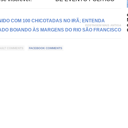
IDO COM 100 CHICOTADAS NO IRÃ; ENTENDA
POSTAGEM MAIS ANTIGA
DO BOIANDO ÀS MARGENS DO RIO SÃO FRANCISCO
AULT COMMENTS
FACEBOOK COMMENTS