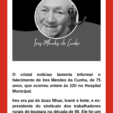
O cristal notícias lamenta informar o
falecimento de Ires Mendes da Cunha, de 75
anos, que ocorreu ontem às 22h no Hospital
Municipal.
Ires era pai de duas filhas, Ivanir e Ivete, e ex-
presidente do sindicato dos trabalhadores
rurais de Ipupiara na década de 90. Ele foi um