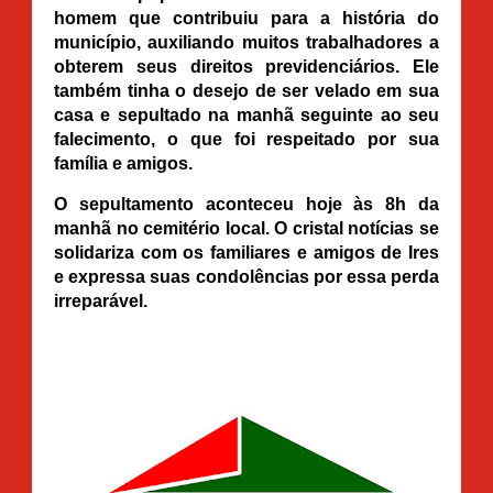
homem que contribuiu para a história do
município, auxiliando muitos trabalhadores a
obterem seus direitos previdenciários. Ele
também tinha o desejo de ser velado em sua
casa e sepultado na manhã seguinte ao seu
falecimento, o que foi respeitado por sua
família e amigos.
O sepultamento aconteceu hoje às 8h da
manhã no cemitério local. O cristal notícias se
solidariza com os familiares e amigos de Ires
e expressa suas condolências por essa perda
irreparável.