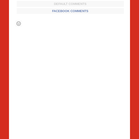
DEFAULT COMMENTS
FACEBOOK COMMENTS