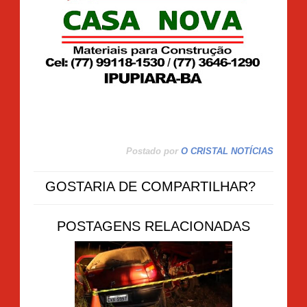
Postado por
O CRISTAL NOTÍCIAS
GOSTARIA DE COMPARTILHAR?
POSTAGENS RELACIONADAS