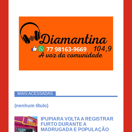
MAIS ACESSADAS
(nenhum título)
IPUPIARA VOLTA A REGISTRAR
FURTO DURANTE A
MADRUGADA E POPULAÇÃO