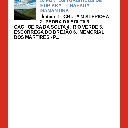
10 PONTOS TURISTICOS DE
IPUPIARA – CHAPADA
DIAMANTINA
Índice: 1. GRUTA MISTERIOSA
2. PEDRA DA SOLTA 3.
CACHOEIRA DA SOLTA 4. RIO VERDE 5.
ESCORREGA DO BREJÃO 6. MEMORIAL
DOS MÁRTIRES - P...