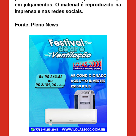
em julgamentos. O material é reproduzido na
imprensa e nas redes sociais.
Fonte: Pleno News