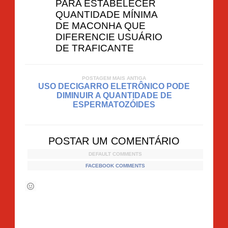
PARA ESTABELECER
QUANTIDADE MÍNIMA
DE MACONHA QUE
DIFERENCIE USUÁRIO
DE TRAFICANTE
POSTAGEM MAIS ANTIGA
USO DECIGARRO ELETRÔNICO PODE
DIMINUIR A QUANTIDADE DE
ESPERMATOZÓIDES
POSTAR UM COMENTÁRIO
DEFAULT COMMENTS
FACEBOOK COMMENTS