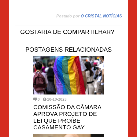
Postado por
O CRISTAL NOTÍCIAS
GOSTARIA DE COMPARTILHAR?
POSTAGENS RELACIONADAS
0
10-10-2023
COMISSÃO DA CÂMARA
APROVA PROJETO DE
LEI QUE PROÍBE
CASAMENTO GAY