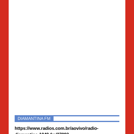
DIAMANTINA FM
https://www.radios.com.br/aovivo/radio-