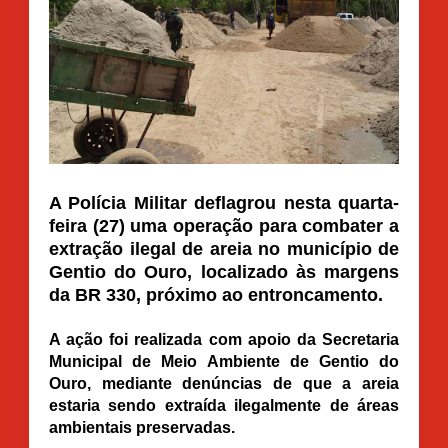
A Polícia Militar deflagrou nesta quarta-
feira (27) uma operação para combater a
extração ilegal de areia no município de
Gentio do Ouro, localizado às margens
da BR 330, próximo ao entroncamento.
A ação foi realizada com apoio da Secretaria
Municipal de Meio Ambiente de Gentio do
Ouro, mediante denúncias de que a areia
estaria sendo extraída ilegalmente de áreas
ambientais preservadas.