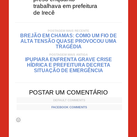
trabalhava em prefeitura
de Irecê
POSTAGEM MAIS RECENTE
BREJÃO EM CHAMAS: COMO UM FIO DE
ALTA TENSÃO QUASE PROVOCOU UMA
TRAGÉDIA
POSTAGEM MAIS ANTIGA
IPUPIARA ENFRENTA GRAVE CRISE
HÍDRICA E PREFEITURA DECRETA
SITUAÇÃO DE EMERGÊNCIA
POSTAR UM COMENTÁRIO
DEFAULT COMMENTS
FACEBOOK COMMENTS