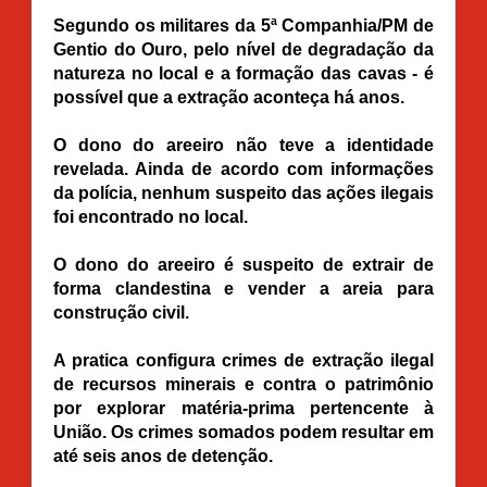
Segundo os militares da 5ª Companhia/PM de
Gentio do Ouro, pelo nível de degradação da
natureza no local e a formação das cavas - é
possível que a extração aconteça há anos.
O dono do areeiro não teve a identidade
revelada. Ainda de acordo com informações
da polícia, nenhum suspeito das ações ilegais
foi encontrado no local.
O dono do areeiro é suspeito de extrair de
forma clandestina e vender a areia para
construção civil.
A pratica configura crimes de extração ilegal
de recursos minerais e contra o patrimônio
por explorar matéria-prima pertencente à
União. Os crimes somados podem resultar em
até seis anos de detenção.