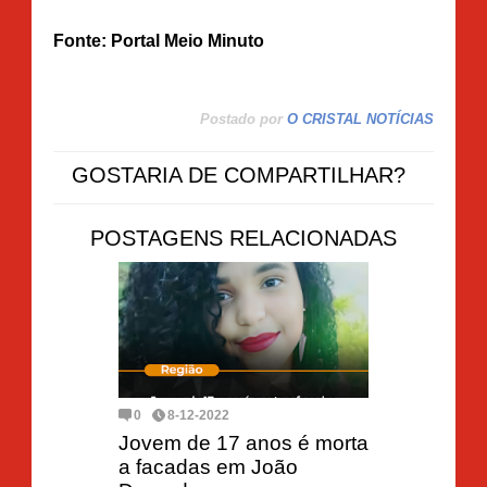
Fonte: Portal Meio Minuto
Postado por
O CRISTAL NOTÍCIAS
GOSTARIA DE COMPARTILHAR?
POSTAGENS RELACIONADAS
0
8-12-2022
Jovem de 17 anos é morta
a facadas em João