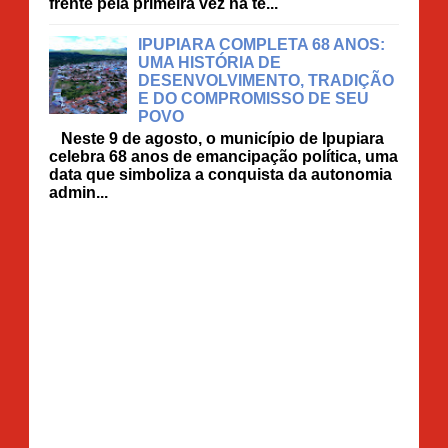
frente pela primeira vez na te...
IPUPIARA COMPLETA 68 ANOS:
UMA HISTÓRIA DE
DESENVOLVIMENTO, TRADIÇÃO
E DO COMPROMISSO DE SEU
POVO
Neste 9 de agosto, o município de Ipupiara
celebra 68 anos de emancipação política, uma
data que simboliza a conquista da autonomia
admin...