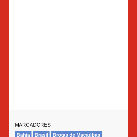
MARCADORES
Bahia
Brasil
Brotas de Macaúbas