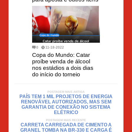
0
11-18-2022
Copa do Mundo: Catar
proíbe venda de álcool
nos estádios a dois dias
do início do torneio
POSTAGEM MAIS ANTIGA
PAÍS TEM 1 MIL PROJETOS DE ENERGIA
RENOVÁVEL AUTORIZADOS, MAS SEM
GARANTIA DE CONEXÃO NO SISTEMA
ELÉTRICO
POSTAGEM MAIS RECENTE
CARRETA CARREGADA DE CIMENTO A
GRANEL TOMBA NA BR-330 E CARGA É