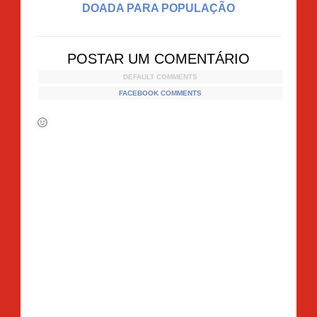
DOADA PARA POPULAÇÃO
POSTAR UM COMENTÁRIO
DEFAULT COMMENTS
FACEBOOK COMMENTS