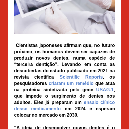
Cientistas japoneses afirmam que, no futuro
próximo, os humanos devem ser capazes de
produzir novos dentes, numa espécie de
“terceira dentição”. Levando em conta as
descobertas do estudo publicado em 2021 na
revista científica
Scientific Reports
, os
pesquisadores
criaram um remédio
que atua
na proteína sintetizada pelo gene
USAG-1
,
que impede o surgimento de dentes nos
adultos. Eles já preparam um
ensaio clínico
desse medicamento
em 2024 e esperam
colocar no mercado em 2030.
“A ideia de desenvolver novos dentes é o