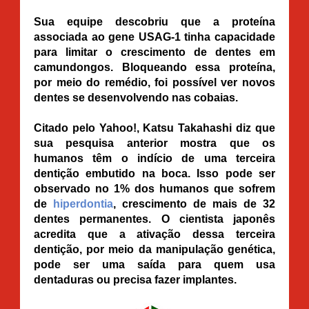
Sua equipe descobriu que a proteína
associada ao gene USAG-1 tinha capacidade
para limitar o crescimento de dentes em
camundongos. Bloqueando essa proteína,
por meio do remédio, foi possível ver novos
dentes se desenvolvendo nas cobaias.
Citado pelo Yahoo!, Katsu Takahashi diz que
sua pesquisa anterior mostra que os
humanos têm o indício de uma terceira
dentição embutido na boca. Isso pode ser
observado no 1% dos humanos que sofrem
de
hiperdontia
, crescimento de mais de 32
dentes permanentes. O cientista japonês
acredita que a ativação dessa terceira
dentição, por meio da manipulação genética,
pode ser uma saída para quem usa
dentaduras ou precisa fazer implantes.