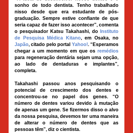
sonho de todo dentista. Tenho trabalhado
nisso desde que era estudante de pós-
graduação. Sempre estive confiante de que
seria capaz de fazer isso acontecer”, comenta
o pesquisador Katsu Takahashi, do
Instituto
de Pesquisa Médica Kitano
, em Osaka, no
Japão
, citado pelo portal
Yahoo!
. “Esperamos
chegar a um momento em que os
remédios
para regeneração dentária sejam uma opção,
ao lado de dentaduras e implantes”,
completa.
Takahashi passou anos pesquisando o
potencial de crescimento dos dentes e
concentrou-se no papel dos genes. “O
número de dentes variou devido à mutação
de apenas um gene. Se fizermos disso o alvo
da nossa pesquisa, devemos ter uma maneira
de alterar o número de dentes que as
pessoas têm”, diz o cientista.