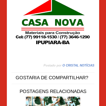
Postado por
O CRISTAL NOTÍCIAS
GOSTARIA DE COMPARTILHAR?
POSTAGENS RELACIONADAS