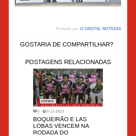
Postado por
O CRISTAL NOTÍCIAS
GOSTARIA DE COMPARTILHAR?
POSTAGENS RELACIONADAS
0
5-13-2023
BOQUEIRÃO E LAS
LOBAS VENCEM NA
RODADA DO