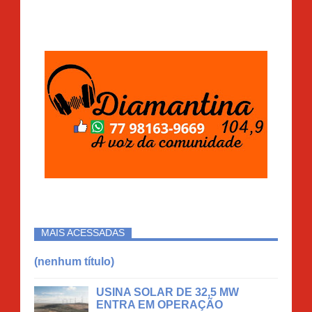
MAIS ACESSADAS
(nenhum título)
USINA SOLAR DE 32,5 MW
ENTRA EM OPERAÇÃO