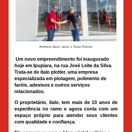
Prefeito Ascir Leite e Ítalo Plotter
Um novo empreendimento foi inaugurado
hoje em Ipupiara, na rua José Leite da Silva.
Trata-se de ítalo plotter, uma empresa
especializada em plotagem, polimento de
faróis, adesivos e outros serviços
relacionados.
O proprietário, ítalo, tem mais de 10 anos de
experiência no ramo e agora conta com um
espaço próprio para atender seus clientes
com qualidade e confiança.