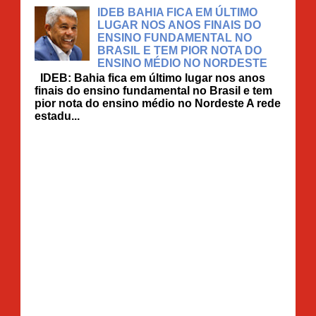
IDEB BAHIA FICA EM ÚLTIMO
LUGAR NOS ANOS FINAIS DO
ENSINO FUNDAMENTAL NO
BRASIL E TEM PIOR NOTA DO
ENSINO MÉDIO NO NORDESTE
IDEB: Bahia fica em último lugar nos anos
finais do ensino fundamental no Brasil e tem
pior nota do ensino médio no Nordeste A rede
estadu...