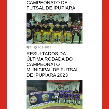
CAMPEONATO DE
FUTSAL DE IPUPIARA
0
5-12-2023
RESULTADOS DA
ÚLTIMA RODADA DO
CAMPEONATO
MUNICIPAL DE FUTSAL
DE IPUPIARA 2023