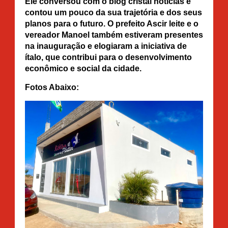
Ele conversou com o blog cristal notícias e
contou um pouco da sua trajetória e dos seus
planos para o futuro. O prefeito Ascir leite e o
vereador Manoel também estiveram presentes
na inauguração e elogiaram a iniciativa de
ítalo, que contribui para o desenvolvimento
econômico e social da cidade.
Fotos Abaixo: