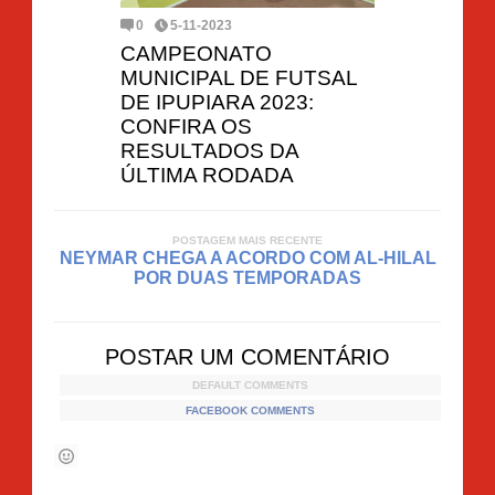
0
5-11-2023
CAMPEONATO
MUNICIPAL DE FUTSAL
DE IPUPIARA 2023:
CONFIRA OS
RESULTADOS DA
ÚLTIMA RODADA
POSTAGEM MAIS RECENTE
NEYMAR CHEGA A ACORDO COM AL-HILAL
POR DUAS TEMPORADAS
POSTAR UM COMENTÁRIO
DEFAULT COMMENTS
FACEBOOK COMMENTS