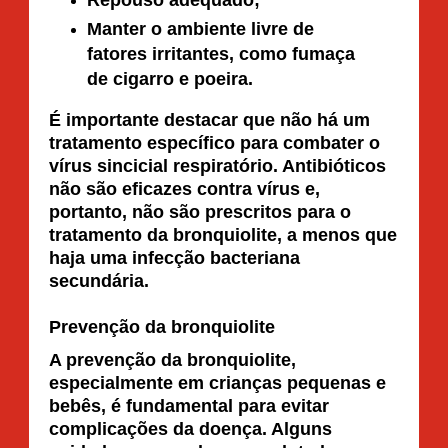
Manter o ambiente livre de
fatores irritantes, como fumaça
de cigarro e poeira.
É importante destacar que não há um
tratamento específico para combater o
vírus sincicial respiratório. Antibióticos
não são eficazes contra vírus e,
portanto, não são prescritos para o
tratamento da bronquiolite, a menos que
haja uma infecção bacteriana
secundária.
Prevenção da bronquiolite
A prevenção da bronquiolite,
especialmente em crianças pequenas e
bebês, é fundamental para evitar
complicações da doença. Alguns