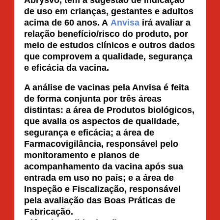
de uso em crianças, gestantes e adultos
acima de 60 anos. A
Anvisa
irá avaliar a
relação benefício/risco do produto, por
meio de estudos clínicos e outros dados
que comprovem a qualidade, segurança
e eficácia da vacina.
A análise de vacinas pela Anvisa é feita
de forma conjunta por três áreas
distintas: a área de Produtos biológicos,
que avalia os aspectos de qualidade,
segurança e eficácia; a área de
Farmacovigilância, responsável pelo
monitoramento e planos de
acompanhamento da vacina após sua
entrada em uso no país; e a área de
Inspeção e Fiscalização, responsável
pela avaliação das Boas Práticas de
Fabricação.