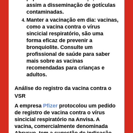
assim a disseminação de gotículas
contaminadas.
Manter a vacinação em dia: vacinas,
como a vacina contra o vírus
sincicial respiratório, são uma
forma eficaz de prevenir a
bronquiolite. Consulte um
profissional de saúde para saber
mais sobre as vacinas
recomendadas para crianças e
adultos.
Análise do registro da vacina contra o
VSR
A empresa
Pfizer
protocolou um pedido
de registro de vacina contra o vírus
sincicial respiratório na Anvisa. A
vacina, comercialmente denominada
Abrysvo, tem a sugestão de indicação