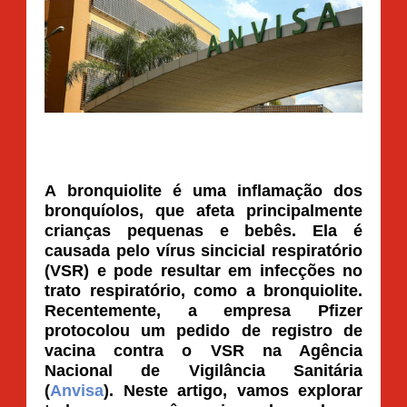
A
bronquiolite
é uma inflamação dos
bronquíolos, que afeta principalmente
crianças pequenas e bebês. Ela é
causada pelo vírus sincicial respiratório
(VSR) e pode resultar em infecções no
trato respiratório, como a bronquiolite.
Recentemente, a empresa Pfizer
protocolou um pedido de registro de
vacina contra o VSR na Agência
Nacional de Vigilância Sanitária
(
Anvisa
). Neste artigo, vamos explorar