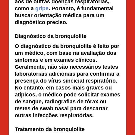
aos de outras doenças respiratórias,
como a
gripe
. Portanto, é fundamental
buscar orientação médica para um
diagnóstico preciso.
Diagnóstico da bronquiolite
O diagnóstico da bronquiolite é feito por
um médico, com base na avaliação dos
sintomas e em exames clínicos.
Geralmente, não são necessários testes
laboratoriais adicionais para confirmar a
presença do vírus sincicial respiratório.
No entanto, em casos mais graves ou
atípicos, o médico pode solicitar exames
de sangue, radiografias de tórax ou
testes de swab nasal para descartar
outras infecções respiratórias.
Tratamento da bronquiolite