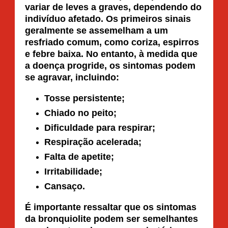
variar de leves a graves, dependendo do
indivíduo afetado. Os primeiros sinais
geralmente se assemelham a um
resfriado comum, como coriza, espirros
e febre baixa. No entanto, à medida que
a doença progride, os sintomas podem
se agravar, incluindo:
Tosse persistente;
Chiado no peito;
Dificuldade para respirar;
Respiração acelerada;
Falta de apetite;
Irritabilidade;
Cansaço.
É importante ressaltar que os sintomas
da bronquiolite podem ser semelhantes