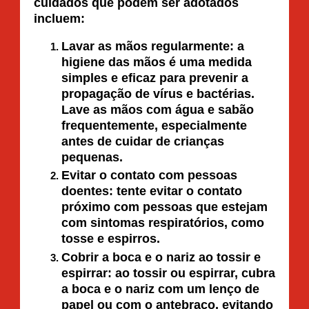
cuidados que podem ser adotados
incluem:
Lavar as mãos regularmente: a
higiene das mãos é uma medida
simples e eficaz para prevenir a
propagação de vírus e bactérias.
Lave as mãos com água e sabão
frequentemente, especialmente
antes de cuidar de crianças
pequenas.
Evitar o contato com pessoas
doentes: tente evitar o contato
próximo com pessoas que estejam
com sintomas respiratórios, como
tosse e espirros.
Cobrir a boca e o nariz ao tossir e
espirrar: ao tossir ou espirrar, cubra
a boca e o nariz com um lenço de
papel ou com o antebraço, evitando