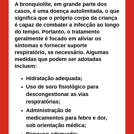
A bronquiolite, em grande parte dos
casos, é uma doença autolimitada, o que
significa que o próprio corpo da criança
é capaz de combater a infecção ao longo
do tempo. Portanto, o tratamento
geralmente é focado em aliviar os
sintomas e fornecer suporte
respiratório, se necessário. Algumas
medidas que podem ser adotadas
incluem:
Hidratação adequada;
Uso de soro fisiológico para
descongestionar as vias
respiratórias;
Administração de
medicamentos para febre e dor,
sob orientação médica;
Repouso adequado;