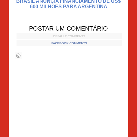
BRASIL ANUNCIA FINANCIAMENTO DE US$
600 MILHÕES PARA ARGENTINA
POSTAR UM COMENTÁRIO
DEFAULT COMMENTS
FACEBOOK COMMENTS