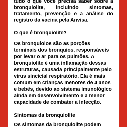
tudo o que você precisa saber sobre a
bronquiolite, incluindo sintomas,
tratamento, prevenção e a análise do
registro da vacina pela Anvisa.
O que é bronquiolite?
Os bronquíolos são as porções
terminais dos bronquios, responsáveis
por levar o ar para os pulmões. A
bronquiolite é uma inflamação dessas
estruturas, causada principalmente pelo
vírus sincicial respiratório. Ela é mais
comum em crianças menores de 4 anos
e bebês, devido ao sistema imunológico
ainda em desenvolvimento e a menor
capacidade de combater a infecção.
Sintomas da bronquiolite
Os sintomas da bronquiolite podem