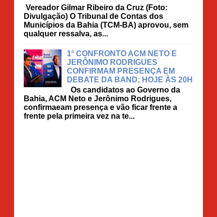
Vereador Gilmar Ribeiro da Cruz (Foto:
Divulgação) O Tribunal de Contas dos
Municípios da Bahia (TCM-BA) aprovou, sem
qualquer ressalva, as...
1° CONFRONTO ACM NETO E
JERÔNIMO RODRIGUES
CONFIRMAM PRESENÇA EM
DEBATE DA BAND; HOJE ÀS 20H
Os candidatos ao Governo da
Bahia, ACM Neto e Jerônimo Rodrigues,
confirmaeam presença e vão ficar frente a
frente pela primeira vez na te...