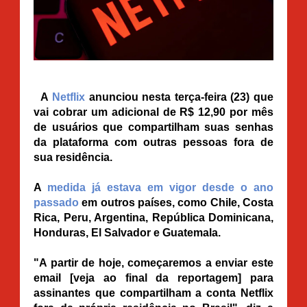
A
Netflix
anunciou nesta terça-feira (23) que
vai cobrar um adicional de R$ 12,90 por mês
de usuários que compartilham suas senhas
da plataforma com outras pessoas fora de
sua residência.
A
medida já estava em vigor desde o ano
passado
em outros países, como Chile, Costa
Rica, Peru, Argentina, República Dominicana,
Honduras, El Salvador e Guatemala.
"A partir de hoje, começaremos a enviar este
email [veja ao final da reportagem] para
assinantes que compartilham a conta Netflix