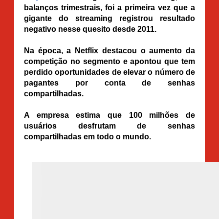
balanços trimestrais, foi a primeira vez que a
gigante do streaming registrou resultado
negativo nesse quesito desde 2011.
Na época, a Netflix destacou o aumento da
competição no segmento e apontou que tem
perdido oportunidades de elevar o número de
pagantes por conta de senhas
compartilhadas.
A empresa estima que 100 milhões de
usuários desfrutam de senhas
compartilhadas em todo o mundo.