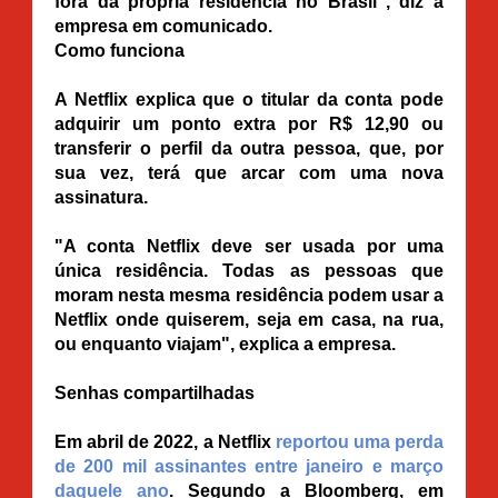
fora da própria residência no Brasil", diz a
empresa em comunicado.
Como funciona
A Netflix explica que o titular da conta pode
adquirir um ponto extra por R$ 12,90 ou
transferir o perfil da outra pessoa, que, por
sua vez, terá que arcar com uma nova
assinatura.
"A conta Netflix deve ser usada por uma
única residência. Todas as pessoas que
moram nesta mesma residência podem usar a
Netflix onde quiserem, seja em casa, na rua,
ou enquanto viajam", explica a empresa.
Senhas compartilhadas
Em abril de 2022, a Netflix
reportou uma perda
de 200 mil assinantes entre janeiro e março
daquele ano
. Segundo a Bloomberg, em