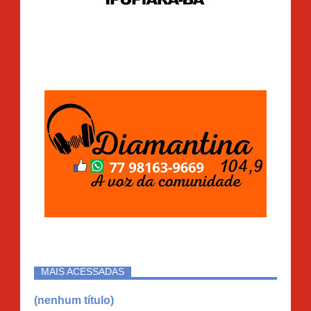
MAIS ACESSADAS
(nenhum título)