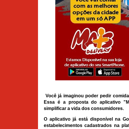
Você já imaginou poder pedir comida,
Essa é a proposta do aplicativo "M
simplificar a vida dos consumidores.
O aplicativo já está disponível na G
estabelecimentos cadastrados na pl