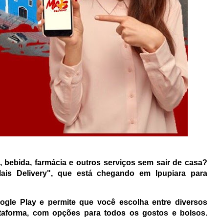
 bebida, farmácia e outros serviços sem sair de casa?
ais Delivery", que está chegando em Ipupiara para
oogle Play e permite que você escolha entre diversos
ataforma, com opções para todos os gostos e bolsos.