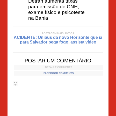
Detran aumenta taxas
para emissão de CNH,
exame físico e psicoteste
na Bahia
POSTAGEM MAIS ANTIGA
ACIDENTE: Ônibus da novo Horizonte que ia
para Salvador pega fogo, assista vídeo
POSTAR UM COMENTÁRIO
DEFAULT COMMENTS
FACEBOOK COMMENTS