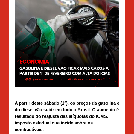
A partir deste sábado (1°), os preços da gasolina e
do diesel vão subir em todo o Brasil. O aumento é
resultado do reajuste das alíquotas do ICMS,
imposto estadual que incide sobre os
combustíveis.