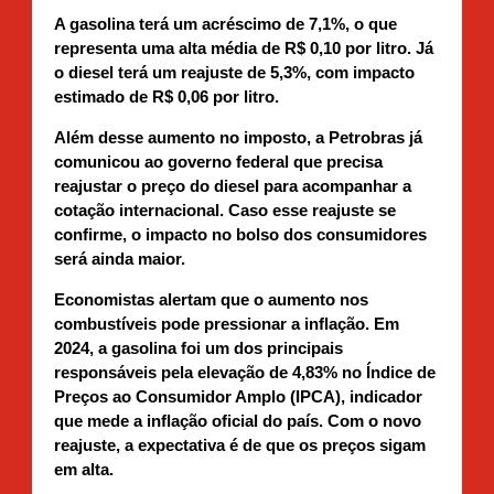
A gasolina terá um acréscimo de 7,1%, o que
representa uma alta média de R$ 0,10 por litro. Já
o diesel terá um reajuste de 5,3%, com impacto
estimado de R$ 0,06 por litro.
Além desse aumento no imposto, a Petrobras já
comunicou ao governo federal que precisa
reajustar o preço do diesel para acompanhar a
cotação internacional. Caso esse reajuste se
confirme, o impacto no bolso dos consumidores
será ainda maior.
Economistas alertam que o aumento nos
combustíveis pode pressionar a inflação. Em
2024, a gasolina foi um dos principais
responsáveis pela elevação de 4,83% no Índice de
Preços ao Consumidor Amplo (IPCA), indicador
que mede a inflação oficial do país. Com o novo
reajuste, a expectativa é de que os preços sigam
em alta.