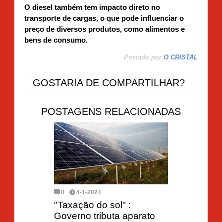
O diesel também tem impacto direto no
transporte de cargas, o que pode influenciar o
preço de diversos produtos, como alimentos e
bens de consumo.
Postado por
O CRISTAL
GOSTARIA DE COMPARTILHAR?
POSTAGENS RELACIONADAS
0
4-1-2024
"Taxação do sol" :
Governo tributa aparato