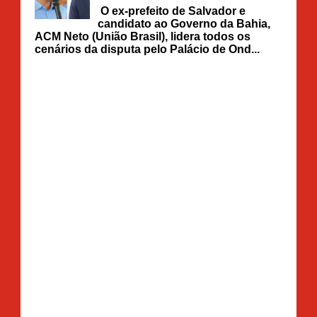
O ex-prefeito de Salvador e
candidato ao Governo da Bahia,
ACM Neto (União Brasil), lidera todos os
cenários da disputa pelo Palácio de Ond...