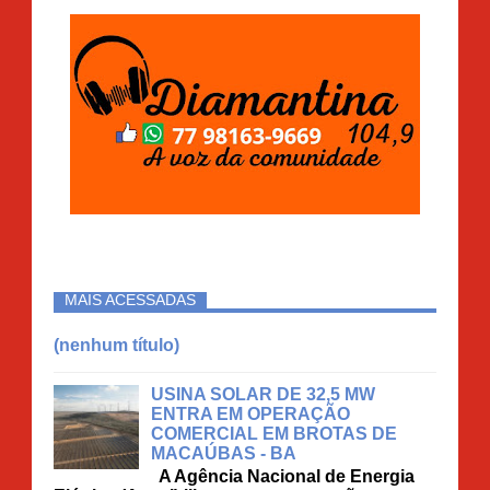
MAIS ACESSADAS
(nenhum título)
USINA SOLAR DE 32,5 MW
ENTRA EM OPERAÇÃO
COMERCIAL EM BROTAS DE
MACAÚBAS - BA
A Agência Nacional de Energia