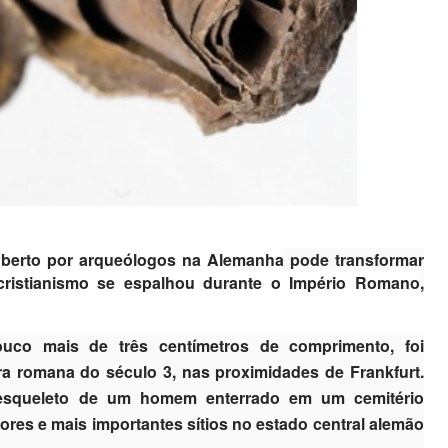
oberto por arqueólogos na Alemanha
pode transformar
ristianismo se espalhou durante o Império Romano
,
uco mais de três centímetros de comprimento, foi
a romana do século 3, nas proximidades de Frankfurt.
esqueleto de um homem enterrado em um cemitério
res e mais importantes sítios no estado central alemão