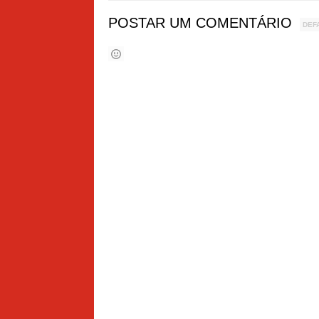
POSTAR UM COMENTÁRIO
DEF