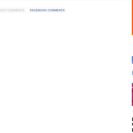
AULT COMMENTS
FACEBOOK COMMENTS