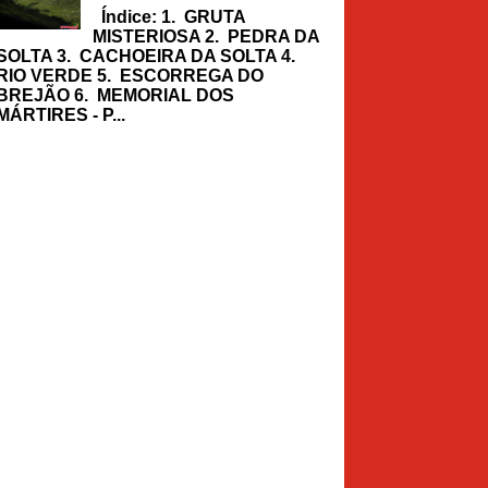
Índice: 1. GRUTA
MISTERIOSA 2. PEDRA DA
SOLTA 3. CACHOEIRA DA SOLTA 4.
RIO VERDE 5. ESCORREGA DO
BREJÃO 6. MEMORIAL DOS
MÁRTIRES - P...