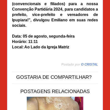
(convencionais e filiados) para a nossa
Convenção Partidária 2024, para candidatos a
prefeito, vice-prefeito e vereadores de
Ipupiara!", divulgou Emiliano em suas redes
sociais.
Data: 05 de agosto, segunda-feira
Horário: 11:11
Local: Ao Lado da Igreja Matriz
Postado por
O CRISTAL
GOSTARIA DE COMPARTILHAR?
POSTAGENS RELACIONADAS