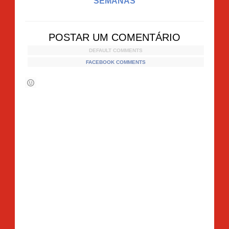
SEMANAS
POSTAR UM COMENTÁRIO
DEFAULT COMMENTS
FACEBOOK COMMENTS