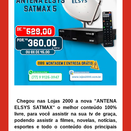
Chegou nas Lojas 2000 a nova “ANTENA
ELSYS SATMAX“
o melhor conteúdo 100%
livre, para você assistir na sua tv de graça
,
podendo assistir a filmes, novelas, notícias,
esportes e todo o conteúdo dos principais