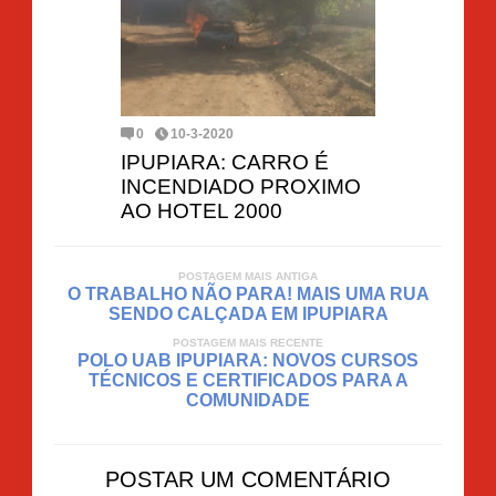
0
10-3-2020
IPUPIARA: CARRO É
INCENDIADO PROXIMO
AO HOTEL 2000
POSTAGEM MAIS ANTIGA
O TRABALHO NÃO PARA! MAIS UMA RUA
SENDO CALÇADA EM IPUPIARA
POSTAGEM MAIS RECENTE
POLO UAB IPUPIARA: NOVOS CURSOS
TÉCNICOS E CERTIFICADOS PARA A
COMUNIDADE
POSTAR UM COMENTÁRIO