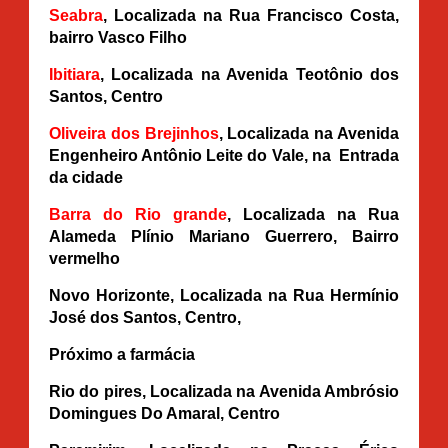
Seabra
, Localizada na Rua Francisco Costa,
bairro Vasco Filho
Ibitiara
, Localizada na Avenida Teotônio dos
Santos, Centro
Oliveira dos Brejinhos
, Localizada na Avenida
Engenheiro Antônio Leite do Vale, na Entrada
da cidade
Barra do Rio grande
, Localizada na Rua
Alameda Plínio Mariano Guerrero, Bairro
vermelho
Novo Horizonte
, Localizada na Rua Hermínio
José dos Santos, Centro,
Próximo a farmácia
Rio do pires
, Localizada na Avenida Ambrósio
Domingues Do Amaral, Centro