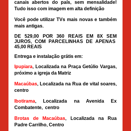
canais abertos do país, sem mensalidade!
Tudo isso com imagem em alta definição
Você pode utilizar TVs mais novas e também
mais antigas.
DE 529,00 POR 360 REAIS EM 8X SEM
JUROS, COM PARCELINHAS DE APENAS
45,00 REAIS
Entrega e instalação grátis em:
Ipupiara
, Localizada na Praça Getúlio Vargas,
próximo a igreja da Matriz
Macaúbas
, Localizada na Rua de vital soares,
centro
Ibotirama
, Localizada na Avenida Ex
Combatente, centro
Brotas de Macaúbas
, Localizada na Rua
Padre Carrilho, Centro