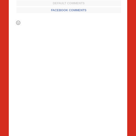
DEFAULT COMMENTS
FACEBOOK COMMENTS