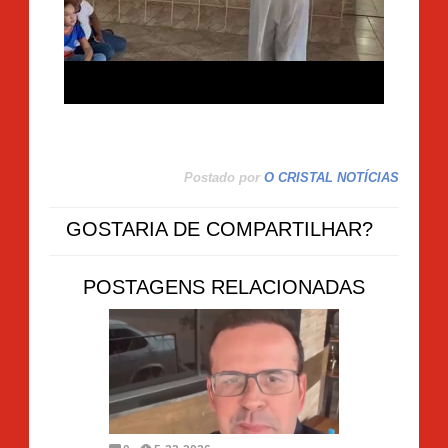
Postado por
O CRISTAL NOTÍCIAS
GOSTARIA DE COMPARTILHAR?
POSTAGENS RELACIONADAS