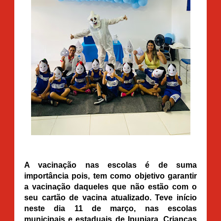
A vacinação nas escolas é de suma
importância pois, tem como objetivo garantir
a vacinação daqueles que não estão com o
seu cartão de vacina atualizado. Teve início
neste dia 11 de março, nas escolas
municipais e estaduais de Ipupiara. Crianças