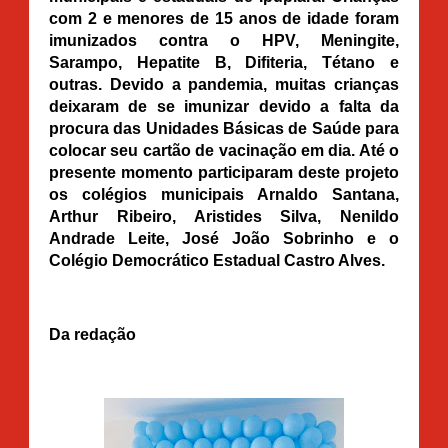
com 2 e menores de 15 anos de idade foram
imunizados contra o HPV, Meningite,
Sarampo, Hepatite B, Difiteria, Tétano e
outras. Devido a pandemia, muitas crianças
deixaram de se imunizar devido a falta da
procura das Unidades Básicas de Saúde para
colocar seu cartão de vacinação em dia. Até o
presente momento participaram deste projeto
os colégios municipais Arnaldo Santana,
Arthur Ribeiro, Aristides Silva, Nenildo
Andrade Leite, José João Sobrinho e o
Colégio Democrático Estadual Castro Alves.
Da redação