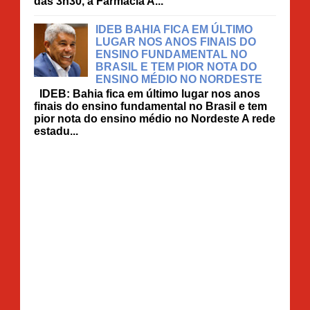
das 3h30, a Farmácia A...
IDEB BAHIA FICA EM ÚLTIMO
LUGAR NOS ANOS FINAIS DO
ENSINO FUNDAMENTAL NO
BRASIL E TEM PIOR NOTA DO
ENSINO MÉDIO NO NORDESTE
IDEB: Bahia fica em último lugar nos anos
finais do ensino fundamental no Brasil e tem
pior nota do ensino médio no Nordeste A rede
estadu...