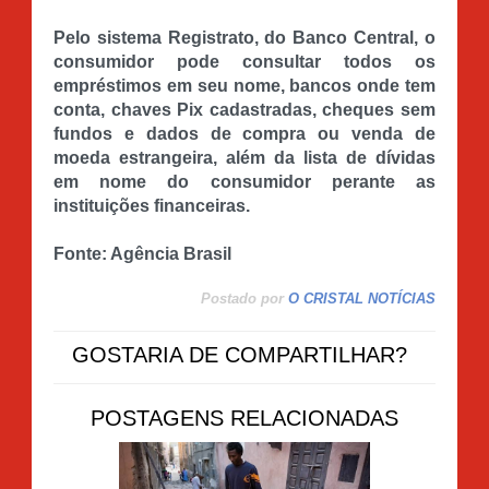
Pelo sistema Registrato, do Banco Central, o
consumidor pode consultar todos os
empréstimos em seu nome, bancos onde tem
conta, chaves Pix cadastradas, cheques sem
fundos e dados de compra ou venda de
moeda estrangeira, além da lista de dívidas
em nome do consumidor perante as
instituições financeiras.
Fonte: Agência Brasil
Postado por
O CRISTAL NOTÍCIAS
GOSTARIA DE COMPARTILHAR?
POSTAGENS RELACIONADAS