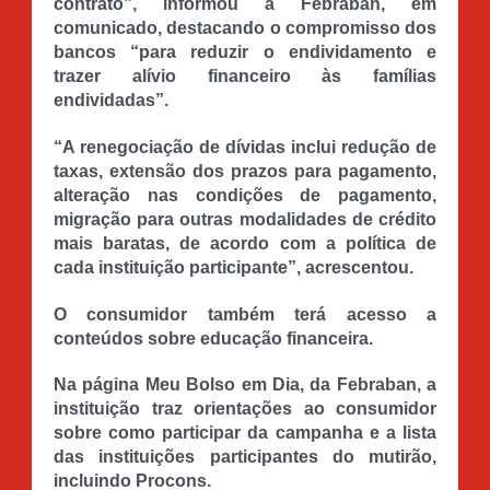
contrato”, informou a Febraban, em
comunicado, destacando o compromisso dos
bancos “para reduzir o endividamento e
trazer alívio financeiro às famílias
endividadas”.
“A renegociação de dívidas inclui redução de
taxas, extensão dos prazos para pagamento,
alteração nas condições de pagamento,
migração para outras modalidades de crédito
mais baratas, de acordo com a política de
cada instituição participante”, acrescentou.
O consumidor também terá acesso a
conteúdos sobre educação financeira.
Na página Meu Bolso em Dia, da Febraban, a
instituição traz orientações ao consumidor
sobre como participar da campanha e a lista
das instituições participantes do mutirão,
incluindo Procons.