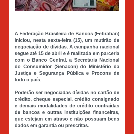
A Federação Brasileira de Bancos (Febraban)
iniciou, nesta sexta-feira (15), um mutirão de
negociação de dívidas. A campanha nacional
segue até 15 de abril e é realizada em parceria
com o Banco Central, a Secretaria Nacional
do Consumidor (Senacon) do Ministério da
Justiça e Segurança Pública e Procons de
todo o país.
Poderão ser negociadas dívidas no cartão de
crédito, cheque especial, crédito consignado
e demais modalidades de crédito contraídas
de bancos e outras instituições financeiras,
que estejam em atraso e não possuam bens
dados em garantia ou prescritas.