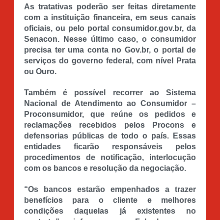
As tratativas poderão ser feitas diretamente
com a instituição financeira, em seus canais
oficiais, ou pelo portal consumidor.gov.br, da
Senacon. Nesse último caso, o consumidor
precisa ter uma conta no Gov.br, o portal de
serviços do governo federal, com nível Prata
ou Ouro.
Também é possível recorrer ao Sistema
Nacional de Atendimento ao Consumidor –
Proconsumidor, que reúne os pedidos e
reclamações recebidos pelos Procons e
defensorias públicas de todo o país. Essas
entidades ficarão responsáveis pelos
procedimentos de notificação, interlocução
com os bancos e resolução da negociação.
“Os bancos estarão empenhados a trazer
benefícios para o cliente e melhores
condições daquelas já existentes no