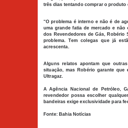
três dias tentando comprar o produt
“O problema é interno e não é de ago
uma grande fatia de mercado e não c
dos Revendedores de Gás, Robério 
problema. Tem colegas que já estã
acrescenta.
Alguns relatos apontam que outra
situação, mas Robério garante que
Ultragaz.
A Agência Nacional de Petróleo, G
revendedor possa escolher qualquer
bandeiras exige exclusividade para fe
Fonte: Bahia Notícias