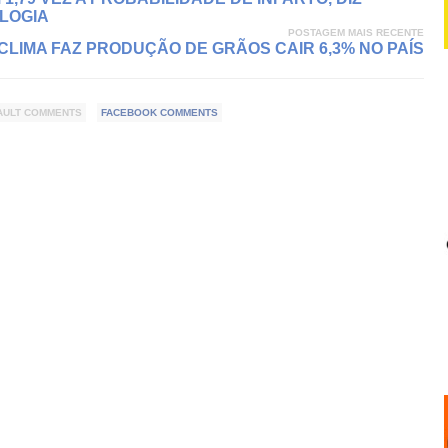
LOGIA
POSTAGEM MAIS RECENTE
CLIMA FAZ PRODUÇÃO DE GRÃOS CAIR 6,3% NO PAÍS
AULT COMMENTS
FACEBOOK COMMENTS