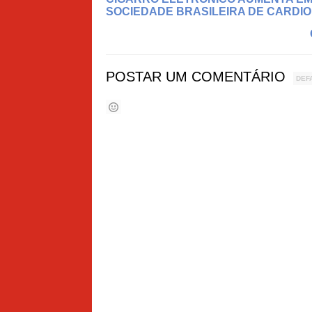
SOCIEDADE BRASILEIRA DE CARDIO
POSTAR UM COMENTÁRIO
DEF